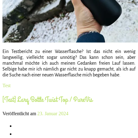
Ein Testbericht zu einer Wasserflasche? Ist das nicht ein wenig
langweilig, vielleicht sogar unnötig? Das kann schon sein, aber
manchmal möchte ich auch meinen Gedanken freien Lauf lassen.
Selbige habe mir ich nämlich gar nicht zu knapp gemacht, als ich auf
die Suche nach einer neuen Wasserflasche mich begeben habe.
Test
[Test] Larq Bottle Twist Top / PureVis
Veröffentlicht am
23. Januar 2024