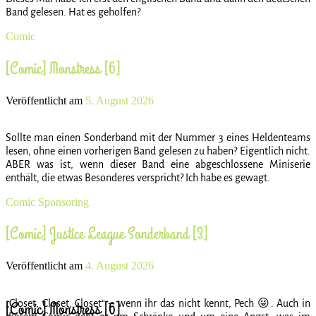
Band gelesen. Hat es geholfen?
Comic
[Comic] Monstress [6]
Veröffentlicht am
5. August 2026
Sollte man einen Sonderband mit der Nummer 3 eines Heldenteams
lesen, ohne einen vorherigen Band gelesen zu haben? Eigentlich nicht.
ABER was ist, wenn dieser Band eine abgeschlossene Miniserie
enthält, die etwas Besonderes verspricht? Ich habe es gewagt.
Comic
Sponsoring
[Comic] Justice League Sonderband [3]
Veröffentlicht am
4. August 2026
[Comic] Monstress [6]
„Closet, Closet, Closet“ – wenn ihr das nicht kennt, Pech 😜. Auch in