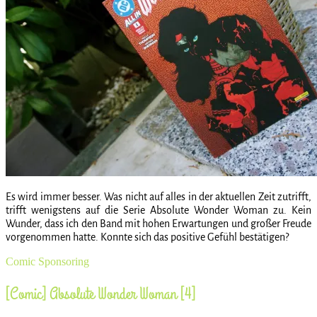
Es wird immer besser. Was nicht auf alles in der aktuellen Zeit zutrifft,
trifft wenigstens auf die Serie Absolute Wonder Woman zu. Kein
Wunder, dass ich den Band mit hohen Erwartungen und großer Freude
vorgenommen hatte. Konnte sich das positive Gefühl bestätigen?
Comic
Sponsoring
[Comic] Absolute Wonder Woman [4]