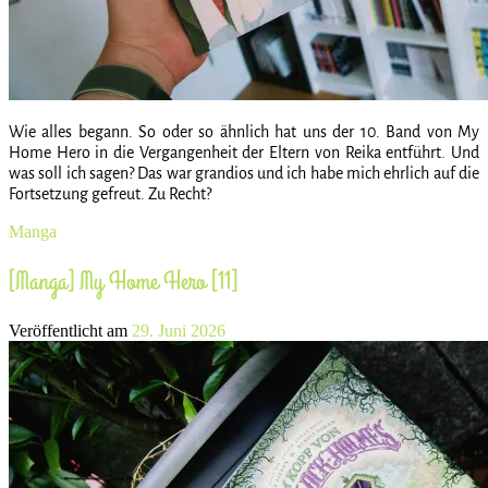
Wie alles begann. So oder so ähnlich hat uns der 10. Band von My
Home Hero in die Vergangenheit der Eltern von Reika entführt. Und
was soll ich sagen? Das war grandios und ich habe mich ehrlich auf die
Fortsetzung gefreut. Zu Recht?
Manga
[Manga] My Home Hero [11]
Veröffentlicht am
29. Juni 2026