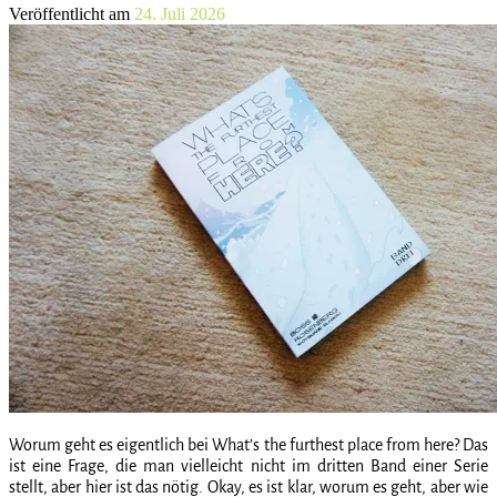
Veröffentlicht am
24. Juli 2026
Worum geht es eigentlich bei What’s the furthest place from here? Das
ist eine Frage, die man vielleicht nicht im dritten Band einer Serie
stellt, aber hier ist das nötig. Okay, es ist klar, worum es geht, aber wie