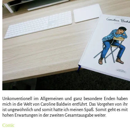
[Comic] Justice League Sonderband [3]
Unkonventionell im Allgemeinen und ganz besondere Enden haben
mich in die Welt von Caroline Baldwin entführt. Das Vorgehen von ihr
ist ungewöhnlich und somit hatte ich meinen Spaß. Somit geht es mit
hohen Erwartungen in der zweiten Gesamtausgabe weiter.
Comic