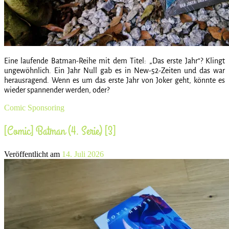
Eine laufende Batman-Reihe mit dem Titel: „Das erste Jahr“? Klingt
ungewöhnlich. Ein Jahr Null gab es in New-52-Zeiten und das war
herausragend. Wenn es um das erste Jahr von Joker geht, könnte es
wieder spannender werden, oder?
Comic
Sponsoring
[Comic] Batman (4. Serie) [3]
Veröffentlicht am
14. Juli 2026