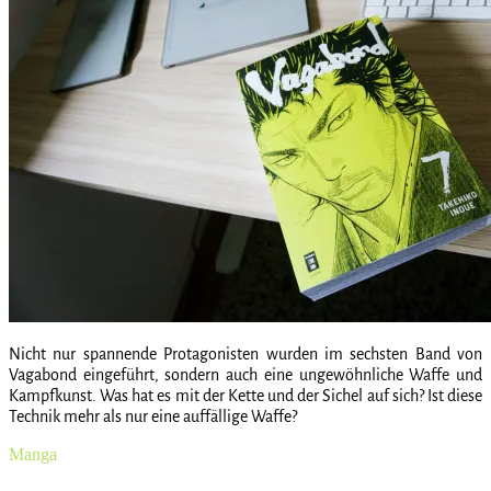
Nicht nur spannende Protagonisten wurden im sechsten Band von
Vagabond eingeführt, sondern auch eine ungewöhnliche Waffe und
Kampfkunst. Was hat es mit der Kette und der Sichel auf sich? Ist diese
Technik mehr als nur eine auffällige Waffe?
Manga