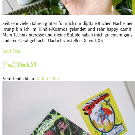
Seit sehr vielen Jahren gibt es für mich nur digitale Bücher. Nach einer
Irrung bin ich im Kindle-Kosmos gelandet und sehr happy damit.
Mein Technikinteresse und meine Bubble haben mich zu einem ganz
anderen Gerät gebracht. Darf ich vorstellen: XTeink X4.
Senf
Test
[Test] Xteink X4
Veröffentlicht am
8. Juli 2026