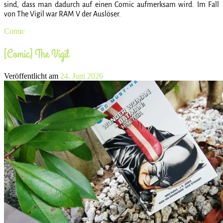
sind, dass man dadurch auf einen Comic aufmerksam wird. Im Fall
von The Vigil war RAM V der Auslöser.
Comic
[Comic] The Vigil
Veröffentlicht am
24. Juni 2026