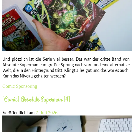
Und plötzlich ist die Serie viel besser. Das war der dritte Band von
Absolute Superman. Ein großer Sprung nach vorn und eine alternative
Welt, die in den Hintergrund tritt. Klingt alles gut und das war es auch.
Kann das Niveau gehalten werden?
Comic
Sponsoring
[Comic] Absolute Superman [4]
Veröffentlicht am
7. Juli 2026