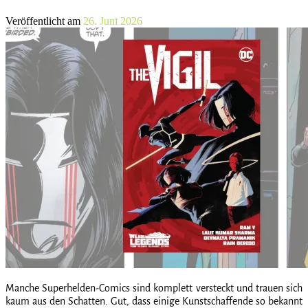
Veröffentlicht am
26. Juni 2026
Manche Superhelden-Comics sind komplett versteckt und trauen sich
kaum aus den Schatten. Gut, dass einige Kunstschaffende so bekannt