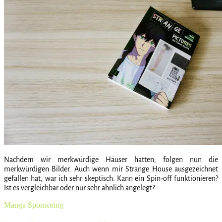
Nachdem wir merkwürdige Häuser hatten, folgen nun die
merkwürdigen Bilder. Auch wenn mir Strange House ausgezeichnet
gefallen hat, war ich sehr skeptisch. Kann ein Spin-off funktionieren?
Ist es vergleichbar oder nur sehr ähnlich angelegt?
Manga
Sponsoring