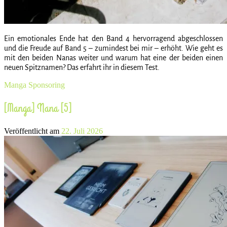
Ein emotionales Ende hat den Band 4 hervorragend abgeschlossen
und die Freude auf Band 5 – zumindest bei mir – erhöht. Wie geht es
mit den beiden Nanas weiter und warum hat eine der beiden einen
neuen Spitznamen? Das erfahrt ihr in diesem Test.
Manga
Sponsoring
[Manga] Nana [5]
Veröffentlicht am
22. Juli 2026