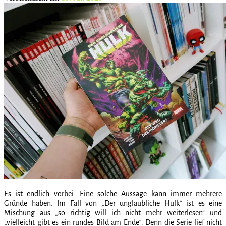
Es ist endlich vorbei. Eine solche Aussage kann immer mehrere
Gründe haben. Im Fall von „Der unglaubliche Hulk“ ist es eine
Mischung aus „so richtig will ich nicht mehr weiterlesen“ und
„vielleicht gibt es ein rundes Bild am Ende“. Denn die Serie lief nicht