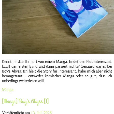
Kennt ihr das: Ihr hört von einem Manga, findet den Plot interessant,
kauft den ersten Band und dann passiert nichts? Genauso war es bei
Boy’s Abyss. Ich hielt die Story für interessant, habe mich aber nicht
herangetraut – entweder komischer Manga oder so gut, dass ich
unbedingt weiterlesen will.
Manga
[Manga] Boy’s Abyss [1]
Veröffentlicht am
13. Juli 2026