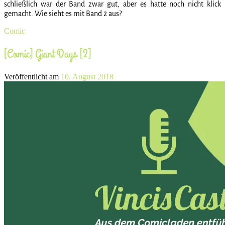
schließlich war der Band zwar gut, aber es hatte noch nicht klick
gemacht. Wie sieht es mit Band 2 aus?
Comic
[Comic] Giant Days [2]
Veröffentlicht am
10. August 2018