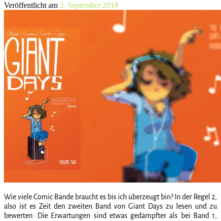
Veröffentlicht am
2. September 2018
Wie viele Comic Bände braucht es bis ich überzeugt bin? In der Regel 2,
also ist es Zeit den zweiten Band von Giant Days zu lesen und zu
bewerten. Die Erwartungen sind etwas gedämpfter als bei Band 1,