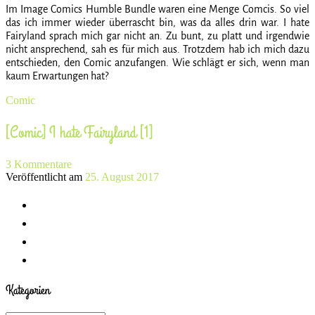
Im Image Comics Humble Bundle waren eine Menge Comcis. So viel
das ich immer wieder überrascht bin, was da alles drin war. I hate
Fairyland sprach mich gar nicht an. Zu bunt, zu platt und irgendwie
nicht ansprechend, sah es für mich aus. Trotzdem hab ich mich dazu
entschieden, den Comic anzufangen. Wie schlägt er sich, wenn man
kaum Erwartungen hat?
Comic
[Comic] I hate Fairyland [1]
3 Kommentare
Veröffentlicht am
25. August 2017
Kategorien