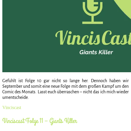
Gefühlt ist Folge 10 gar nicht so lange her. Dennoch haben wir
September und somit eine neue Folge mit dem großen Kampf um den
Comic des Monats. Lasst euch überraschen – nicht das ich mich wieder
umentscheide.
Vinciscast
Vinciscast Folge 11 – Giants Killer