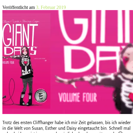
Veröffentlicht am
3. Februar 2019
Trotz des ersten Cliffhanger habe ich mir Zeit gelassen, bis ich wieder
in die Welt von Susan, Esther und Daisy eingetaucht bin. Schnell mal