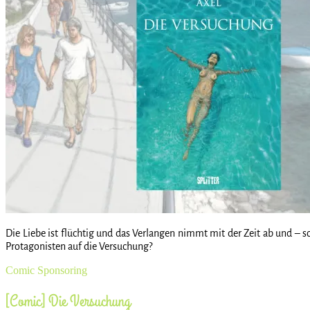
Die Liebe ist flüchtig und das Verlangen nimmt mit der Zeit ab und – 
Protagonisten auf die Versuchung?
Comic
Sponsoring
[Comic] Die Versuchung