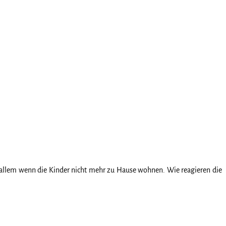
or allem wenn die Kinder nicht mehr zu Hause wohnen. Wie reagieren die