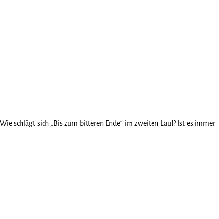
. Wie schlägt sich „Bis zum bitteren Ende“ im zweiten Lauf? Ist es immer