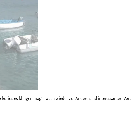
so kurios es klingen mag – auch wieder zu. Andere sind interessanter. V