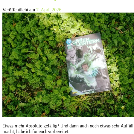
Veröffentlicht am
7. April 2026
Etwas mehr Absolute gefällig? Und dann auch noch etwas sehr Auffällig
macht, habe ich für euch vorbereitet.