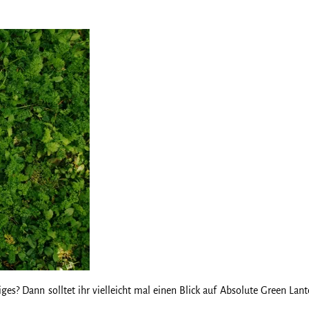
es? Dann solltet ihr vielleicht mal einen Blick auf Absolute Green Lan