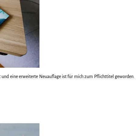
ut und eine erweiterte Neuauflage ist für mich zum Pflichttitel geworden