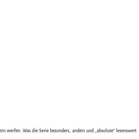
tern werfen. Was die Serie besonders, anders und „absolute“ lesenswert