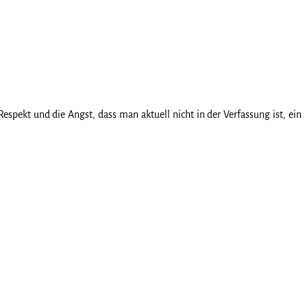
spekt und die Angst, dass man aktuell nicht in der Verfassung ist, ein