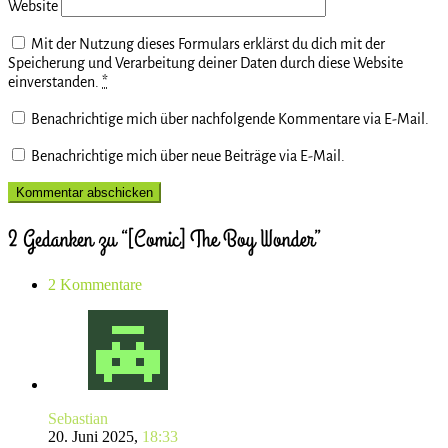
Website
Mit der Nutzung dieses Formulars erklärst du dich mit der
Speicherung und Verarbeitung deiner Daten durch diese Website
einverstanden.
*
Benachrichtige mich über nachfolgende Kommentare via E-Mail.
Benachrichtige mich über neue Beiträge via E-Mail.
2 Gedanken zu “[Comic] The Boy Wonder”
2 Kommentare
Sebastian
20. Juni 2025,
18:33