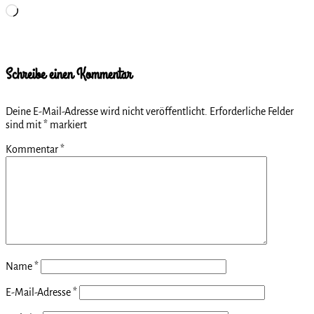
Wird
geladen …
Schreibe einen Kommentar
Deine E-Mail-Adresse wird nicht veröffentlicht.
Erforderliche Felder
sind mit
*
markiert
Kommentar
*
Name
*
E-Mail-Adresse
*