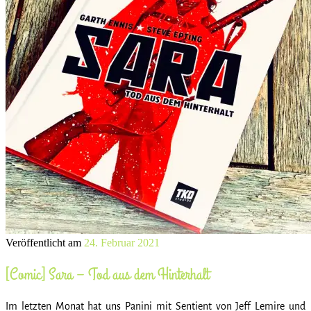
Veröffentlicht am
24. Februar 2021
[Comic] Sara – Tod aus dem Hinterhalt
Im letzten Monat hat uns Panini mit Sentient von Jeff Lemire und