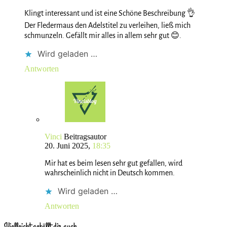
Klingt interessant und ist eine Schöne Beschreibung 👌
Der Fledermaus den Adelstitel zu verleihen, ließ mich
schmunzeln. Gefällt mir alles in allem sehr gut 😊.
Wird geladen …
Antworten
Vinci
Beitragsautor
20. Juni 2025,
18:35
Mir hat es beim lesen sehr gut gefallen, wird
wahrscheinlich nicht in Deutsch kommen.
Wird geladen …
Antworten
Vielleicht gefällt dir auch