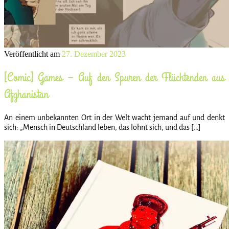
Veröffentlicht am
27. Dezember 2023
[Comic] Games – Auf den Spuren der Flüchtenden aus
Afghanistan
An einem unbekannten Ort in der Welt wacht jemand auf und denkt
sich: „Mensch in Deutschland leben, das lohnt sich, und das […]