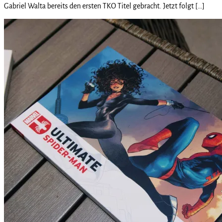
Gabriel Walta bereits den ersten TKO Titel gebracht. Jetzt folgt […]