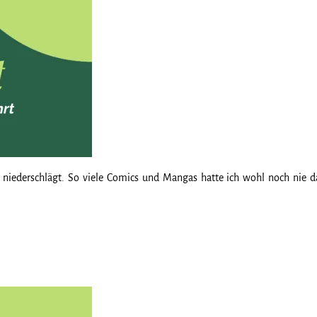
st niederschlägt. So viele Comics und Mangas hatte ich wohl noch nie d