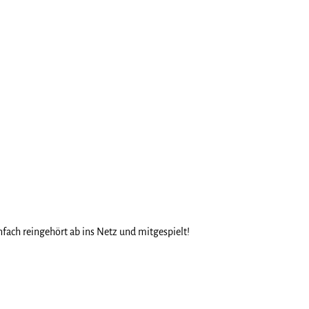
nfach reingehört ab ins Netz und mitgespielt!