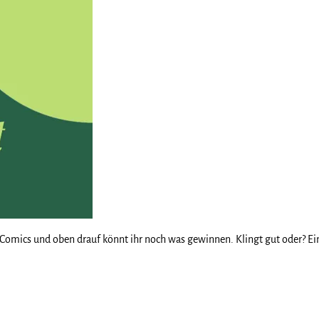
sis Comics und oben drauf könnt ihr noch was gewinnen. Klingt gut oder? Ei