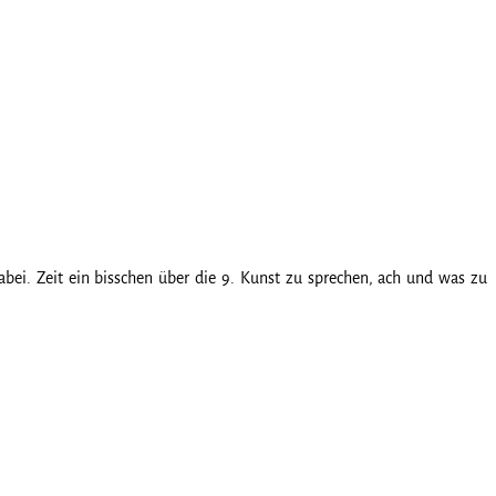
abei. Zeit ein bisschen über die 9. Kunst zu sprechen, ach und was zu