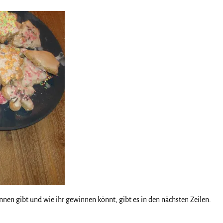
nen gibt und wie ihr gewinnen könnt, gibt es in den nächsten Zeilen.