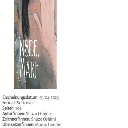
Erscheinungsdatum:
03.04.2025
Format:
Softcover
Seiten:
192
Autor*innen:
Shuzo Oshimi
Zeichner*innen:
Shuzo Oshimi
Übersetzer*innen:
Martin Gericke