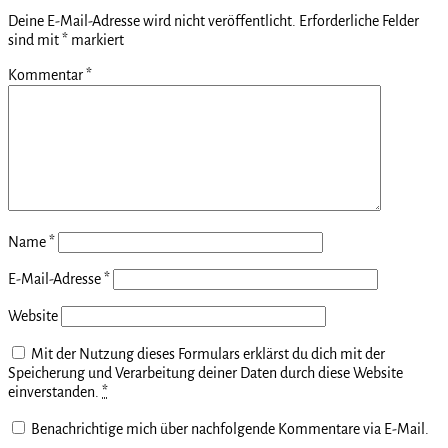
Deine E-Mail-Adresse wird nicht veröffentlicht.
Erforderliche Felder
sind mit
*
markiert
Kommentar
*
Name
*
E-Mail-Adresse
*
Website
Mit der Nutzung dieses Formulars erklärst du dich mit der
Speicherung und Verarbeitung deiner Daten durch diese Website
einverstanden.
*
Benachrichtige mich über nachfolgende Kommentare via E-Mail.