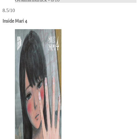
8.5/10
Inside Mari 4