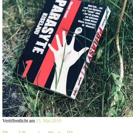
Veröffentlicht am
15. Mai 2019