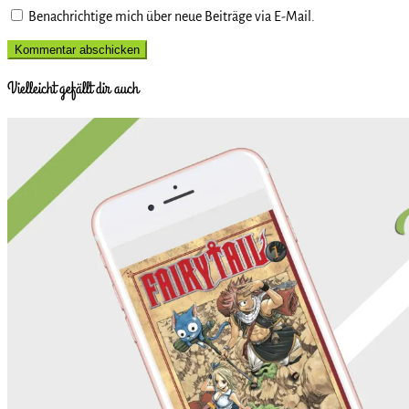
Benachrichtige mich über neue Beiträge via E-Mail.
Vielleicht gefällt dir auch