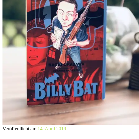
Veröffentlicht am
14. April 2019