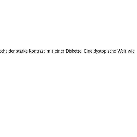
echt der starke Kontrast mit einer Diskette. Eine dystopische Welt wie