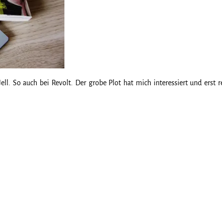
ell. So auch bei Revolt. Der grobe Plot hat mich interessiert und erst r