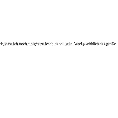
h, dass ich noch einiges zu lesen habe. Ist in Band 9 wirklich das große