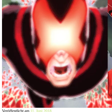
Veröffentlicht am
11. Juni 2018