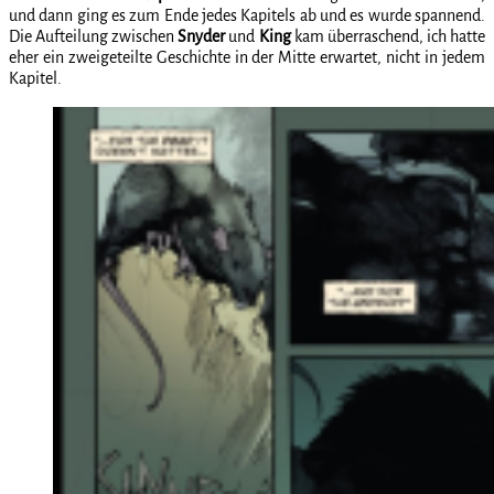
und dann ging es zum Ende jedes Kapitels ab und es wurde spannend.
Die Aufteilung zwischen
Snyder
und
King
kam überraschend, ich hatte
eher ein zweigeteilte Geschichte in der Mitte erwartet, nicht in jedem
Kapitel.