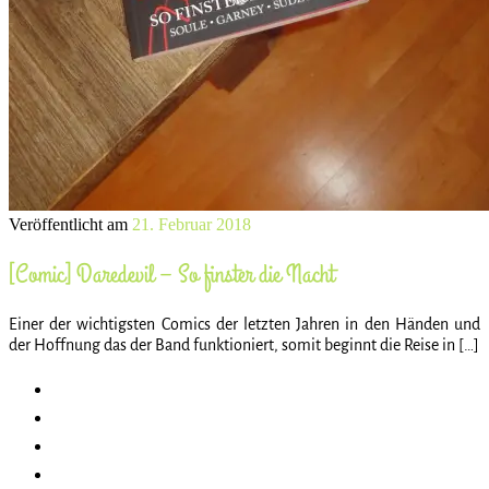
Veröffentlicht am
21. Februar 2018
[Comic] Daredevil – So finster die Nacht
Einer der wichtigsten Comics der letzten Jahren in den Händen und
der Hoffnung das der Band funktioniert, somit beginnt die Reise in […]