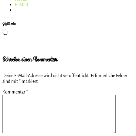
E-Mail
Gefällt mir:
Wird
geladen …
Schreibe einen Kommentar
Deine E-Mail-Adresse wird nicht veröffentlicht.
Erforderliche Felder
sind mit
*
markiert
Kommentar
*