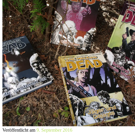
Veröffentlicht am
9. September 2016