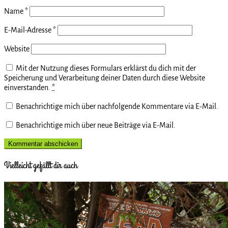
Name
*
E-Mail-Adresse
*
Website
Mit der Nutzung dieses Formulars erklärst du dich mit der
Speicherung und Verarbeitung deiner Daten durch diese Website
einverstanden.
*
Benachrichtige mich über nachfolgende Kommentare via E-Mail.
Benachrichtige mich über neue Beiträge via E-Mail.
Vielleicht gefällt dir auch