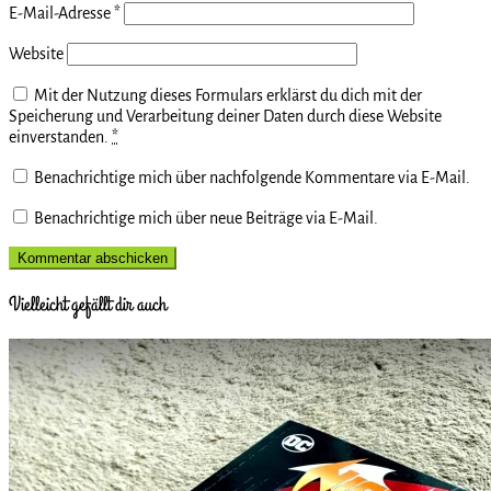
E-Mail-Adresse
*
Website
Mit der Nutzung dieses Formulars erklärst du dich mit der
Speicherung und Verarbeitung deiner Daten durch diese Website
einverstanden.
*
Benachrichtige mich über nachfolgende Kommentare via E-Mail.
Benachrichtige mich über neue Beiträge via E-Mail.
Vielleicht gefällt dir auch