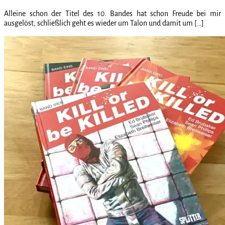
Alleine schon der Titel des 10. Bandes hat schon Freude bei mir
ausgelöst, schließlich geht es wieder um Talon und damit um […]