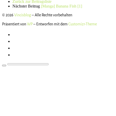
Zurück zur Beitragsliste
Nächster Beitrag
[Manga] Banana Fish [1]
© 2026
Vincisblog
– Alle Rechte vorbehalten
Präsentiert von
WP
– Entworfen mit dem
Customizr-Theme