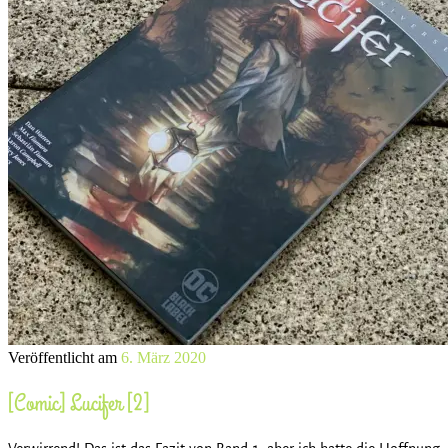
Veröffentlicht am
6. März 2020
[Comic] Lucifer [2]