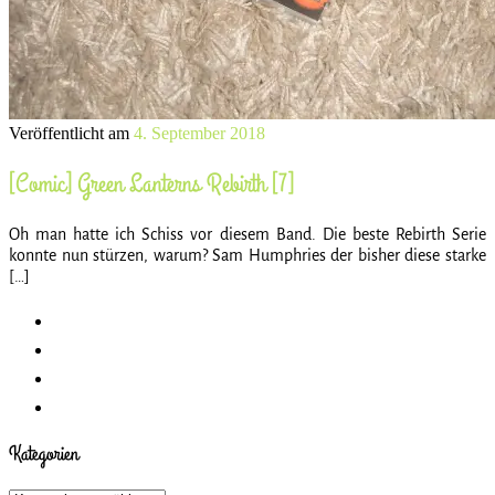
Veröffentlicht am
4. September 2018
[Comic] Green Lanterns Rebirth [7]
Oh man hatte ich Schiss vor diesem Band. Die beste Rebirth Serie
konnte nun stürzen, warum? Sam Humphries der bisher diese starke
[…]
Kategorien