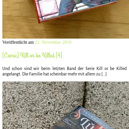
Veröffentlicht am
22. November 2019
[Comic] Kill or be Killed [4]
Und schon sind wir beim letzten Band der Serie Kill or be Killed
angelangt. Die Familie hat scheinbar mehr mit allem zu […]