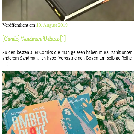
Veröffentlicht am
19. August 2019
[Comic] Sandman Deluxe [1]
Zu den besten aller Comics die man gelesen haben muss, zählt unter
anderem Sandman. Ich habe (vorerst) einen Bogen um selbige Reihe
[…]