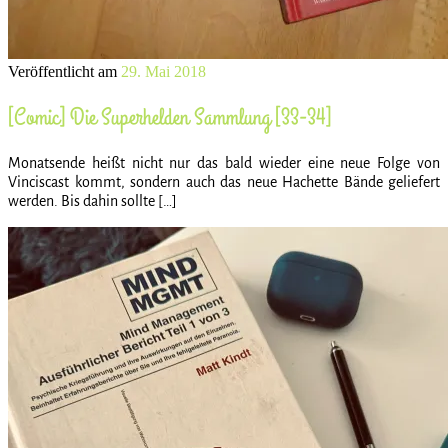
Veröffentlicht am
29. Mai 2018
[Comic] Die Superhelden Sammlung [33-34]
Monatsende heißt nicht nur das bald wieder eine neue Folge von
Vinciscast kommt, sondern auch das neue Hachette Bände geliefert
werden. Bis dahin sollte […]