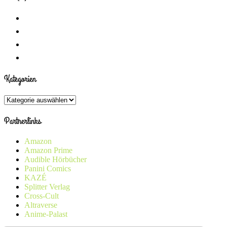
Kategorien
Kategorien
Partnerlinks
Amazon
Amazon Prime
Audible Hörbücher
Panini Comics
KAZÉ
Splitter Verlag
Cross-Cult
Altraverse
Anime-Palast