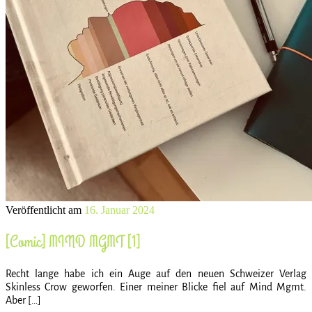
Veröffentlicht am
16. Januar 2024
[Comic] MIND MGMT [1]
Recht lange habe ich ein Auge auf den neuen Schweizer Verlag
Skinless Crow geworfen. Einer meiner Blicke fiel auf Mind Mgmt.
Aber […]