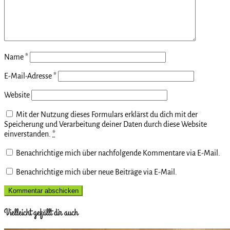
Name
*
E-Mail-Adresse
*
Website
Mit der Nutzung dieses Formulars erklärst du dich mit der
Speicherung und Verarbeitung deiner Daten durch diese Website
einverstanden.
*
Benachrichtige mich über nachfolgende Kommentare via E-Mail.
Benachrichtige mich über neue Beiträge via E-Mail.
Vielleicht gefällt dir auch