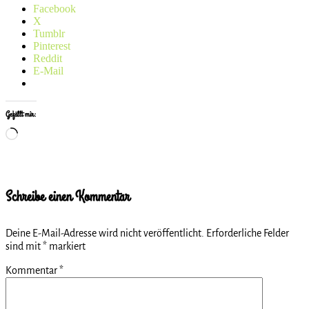
Facebook
X
Tumblr
Pinterest
Reddit
E-Mail
Gefällt mir:
Wird
geladen …
Schreibe einen Kommentar
Deine E-Mail-Adresse wird nicht veröffentlicht.
Erforderliche Felder
sind mit
*
markiert
Kommentar
*