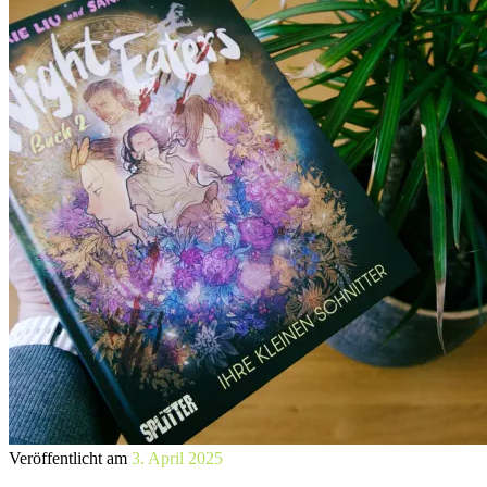
Veröffentlicht am
3. April 2025