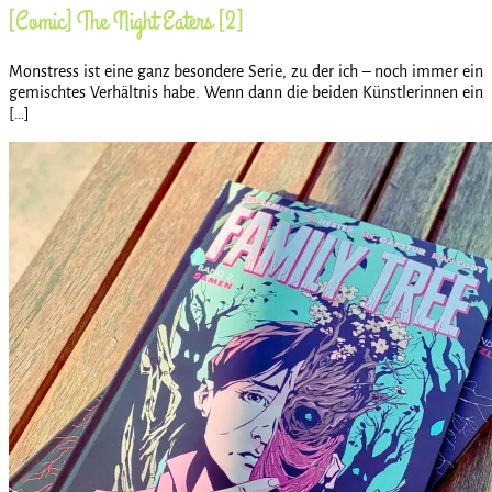
[Comic] The Night Eaters [2]
Monstress ist eine ganz besondere Serie, zu der ich – noch immer ein
gemischtes Verhältnis habe. Wenn dann die beiden Künstlerinnen ein
[…]