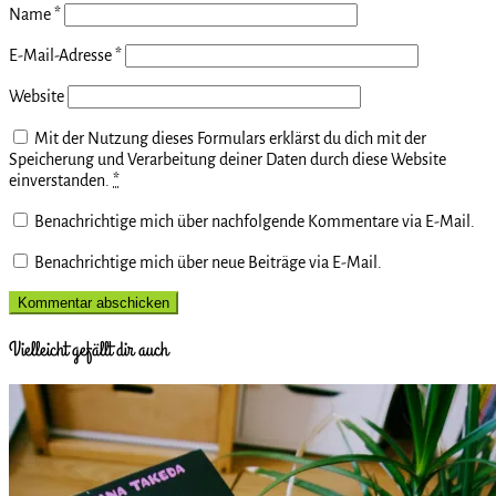
Name
*
E-Mail-Adresse
*
Website
Mit der Nutzung dieses Formulars erklärst du dich mit der
Speicherung und Verarbeitung deiner Daten durch diese Website
einverstanden.
*
Benachrichtige mich über nachfolgende Kommentare via E-Mail.
Benachrichtige mich über neue Beiträge via E-Mail.
Vielleicht gefällt dir auch