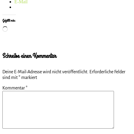
E-Mail
Gefällt mir:
Wird
geladen …
Schreibe einen Kommentar
Deine E-Mail-Adresse wird nicht veröffentlicht.
Erforderliche Felder
sind mit
*
markiert
Kommentar
*