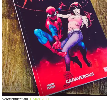
Veröffentlicht am
9. März 2021