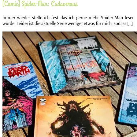
[Comic] Spider-Man: Cadaverous
Immer wieder stelle ich fest das ich gerne mehr Spider-Man lesen
würde. Leider ist die aktuelle Serie weniger etwas für mich, sodass […]