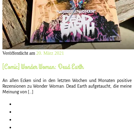
Veröffentlicht am
20. März 2021
[Comic] Wonder Woman: Dead Earth
An allen Ecken sind in den letzten Wochen und Monaten positive
Rezensionen zu Wonder Woman: Dead Earth aufgetaucht, die meine
Meinung von […]