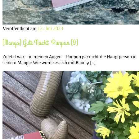
Veröffentlicht am
12. Juli 2023
[Manga] Gute Nacht, Punpun [9]
Zuletzt war – in meinen Augen – Punpun gar nicht die Hauptperson in
seinem Manga. Wie würde es sich mit Band 9 […]