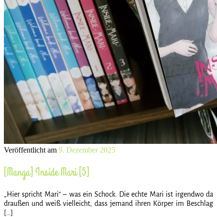
Veröffentlicht am
9. Dezember 2025
[Manga] Inside Mari [5]
„Hier spricht Mari“ – was ein Schock. Die echte Mari ist irgendwo da
draußen und weiß vielleicht, dass jemand ihren Körper im Beschlag
[…]