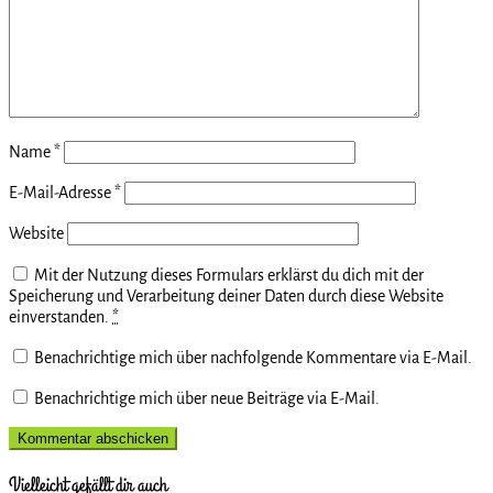
Name
*
E-Mail-Adresse
*
Website
Mit der Nutzung dieses Formulars erklärst du dich mit der
Speicherung und Verarbeitung deiner Daten durch diese Website
einverstanden.
*
Benachrichtige mich über nachfolgende Kommentare via E-Mail.
Benachrichtige mich über neue Beiträge via E-Mail.
Vielleicht gefällt dir auch