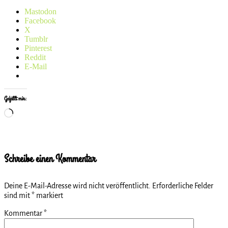
Mastodon
Facebook
X
Tumblr
Pinterest
Reddit
E-Mail
Gefällt mir:
Wird
geladen …
Schreibe einen Kommentar
Deine E-Mail-Adresse wird nicht veröffentlicht.
Erforderliche Felder
sind mit
*
markiert
Kommentar
*