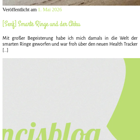
Veröffentlicht am
1. Mai 2026
[Senf] Smarte Ringe und der Akku
Mit großer Begeisterung habe ich mich damals in die Welt der
smarten Ringe geworfen und war froh über den neuen Health Tracker
[…]