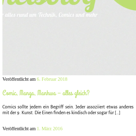
Veröffentlicht am
6. Februar 2018
Comic, Manga, Manhwa – alles gleich?
Comics sollte jedem ein Begriff sein. Jeder assoziiert etwas anderes
mit der 9. Kunst. Die Einen finden es kindisch oder sogar für […]
Veröffentlicht am
1. März 2016