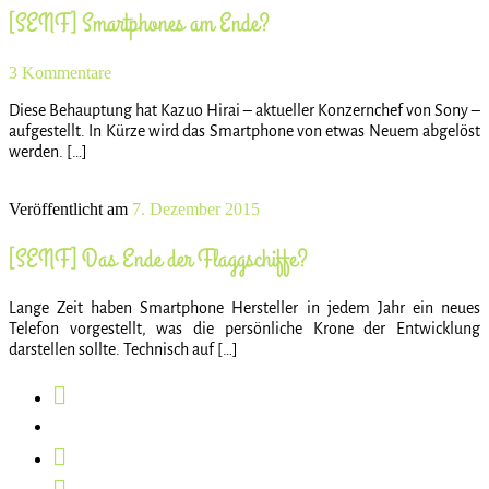
[SENF] Smartphones am Ende?
3 Kommentare
Diese Behauptung hat Kazuo Hirai – aktueller Konzernchef von Sony –
aufgestellt. In Kürze wird das Smartphone von etwas Neuem abgelöst
werden. […]
Veröffentlicht am
7. Dezember 2015
[SENF] Das Ende der Flaggschiffe?
Lange Zeit haben Smartphone Hersteller in jedem Jahr ein neues
Telefon vorgestellt, was die persönliche Krone der Entwicklung
darstellen sollte. Technisch auf […]