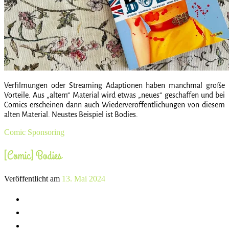
Verfilmungen oder Streaming Adaptionen haben manchmal große
Vorteile. Aus „altem“ Material wird etwas „neues“ geschaffen und bei
Comics erscheinen dann auch Wiederveröffentlichungen von diesem
alten Material. Neustes Beispiel ist Bodies.
Comic
Sponsoring
[Comic] Bodies
Veröffentlicht am
13. Mai 2024