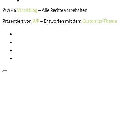
© 2026
Vincisblog
– Alle Rechte vorbehalten
Präsentiert von
WP
– Entworfen mit dem
Customizr-Theme