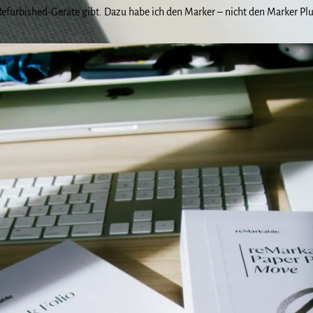
 Refurbished-Geräte gibt. Dazu habe ich den Marker – nicht den Marker Pl