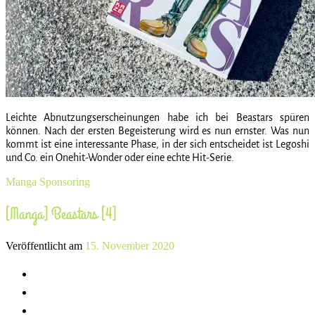
Leichte Abnutzungserscheinungen habe ich bei Beastars spüren
können. Nach der ersten Begeisterung wird es nun ernster. Was nun
kommt ist eine interessante Phase, in der sich entscheidet ist Legoshi
und Co. ein Onehit-Wonder oder eine echte Hit-Serie.
Manga
Sponsoring
[Manga] Beastars [4]
Veröffentlicht am
15. November 2020