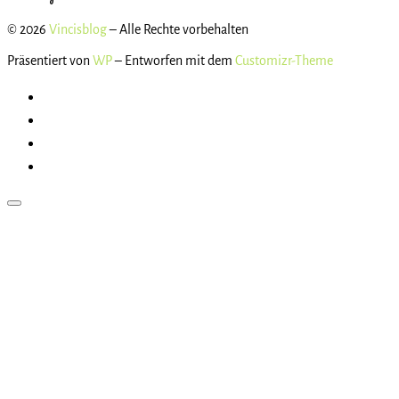
© 2026
Vincisblog
– Alle Rechte vorbehalten
Präsentiert von
WP
– Entworfen mit dem
Customizr-Theme