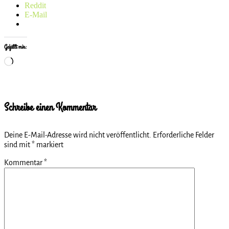
Reddit
E-Mail
Gefällt mir:
Wird
geladen …
Schreibe einen Kommentar
Deine E-Mail-Adresse wird nicht veröffentlicht.
Erforderliche Felder
sind mit
*
markiert
Kommentar
*