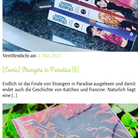
Veröffentlicht am
4. Mai 2022
[Comic] Strangers in Paradise [6]
Endlich ist das Finale von Strangers in Paradise ausgelesen und damit
endet auch die Geschichte von Katchoo und Francine. Natürlich liegt
eine […]