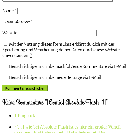
Name
*
E-Mail-Adresse
*
Website
Mit der Nutzung dieses Formulars erklärst du dich mit der
Speicherung und Verarbeitung deiner Daten durch diese Website
einverstanden.
*
Benachrichtige mich über nachfolgende Kommentare via E-Mail.
Benachrichtige mich über neue Beiträge via E-Mail.
Keine Kommentare “[Comic] Absolute Flash [1]”
1 Pingback
1
[…] wie bei Absolute Flash ist es hier ein großer Vorteil,
dass man direkt etwas mehr Hefte bekommt. Die