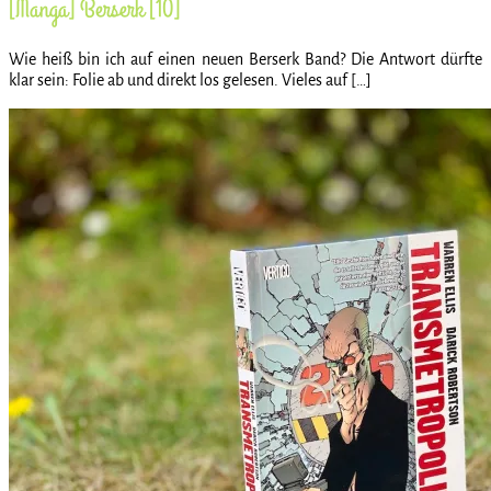
[Manga] Berserk [10]
Wie heiß bin ich auf einen neuen Berserk Band? Die Antwort dürfte
klar sein: Folie ab und direkt los gelesen. Vieles auf […]