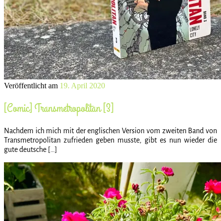
Veröffentlicht am
19. April 2020
[Comic] Transmetropolitan [3]
Nachdem ich mich mit der englischen Version vom zweiten Band von
Transmetropolitan zufrieden geben musste, gibt es nun wieder die
gute deutsche […]