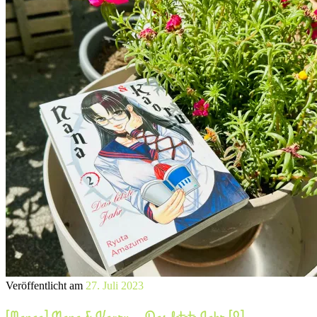
Veröffentlicht am
27. Juli 2023