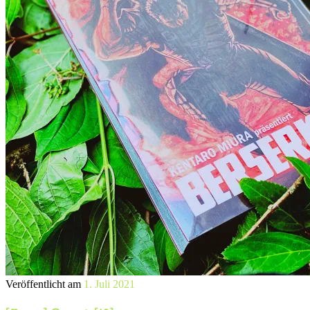
Veröffentlicht am
1. Juli 2021