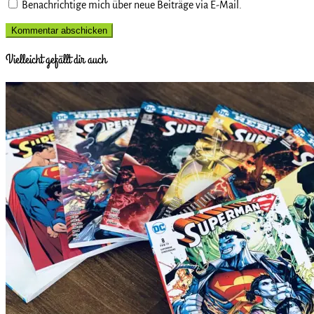
Benachrichtige mich über neue Beiträge via E-Mail.
Vielleicht gefällt dir auch