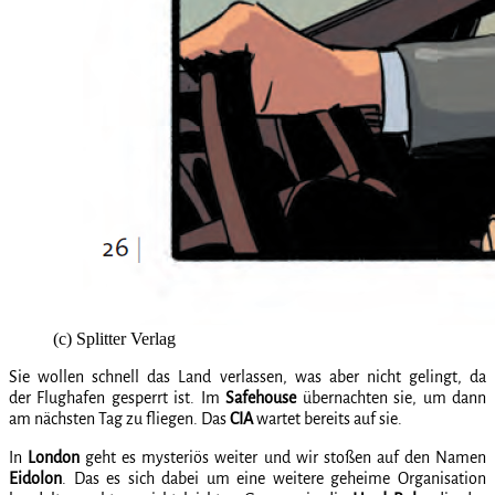
(c) Splitter Verlag
Sie wollen schnell das Land verlassen, was aber nicht gelingt, da
der Flughafen gesperrt ist. Im
Safehouse
übernachten sie, um dann
am nächsten Tag zu fliegen. Das
CIA
wartet bereits auf sie.
In
London
geht es mysteriös weiter und wir stoßen auf den Namen
Eidolon
. Das es sich dabei um eine weitere geheime Organisation