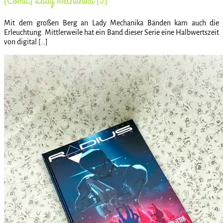
[Comic] Lady Mechanika [5]
Mit dem großen Berg an Lady Mechanika Bänden kam auch die
Erleuchtung. Mittlerweile hat ein Band dieser Serie eine Halbwertszeit
von digital […]