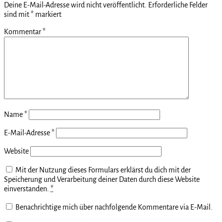
Deine E-Mail-Adresse wird nicht veröffentlicht.
Erforderliche Felder
sind mit
*
markiert
Kommentar
*
Name
*
E-Mail-Adresse
*
Website
Mit der Nutzung dieses Formulars erklärst du dich mit der
Speicherung und Verarbeitung deiner Daten durch diese Website
einverstanden.
*
Benachrichtige mich über nachfolgende Kommentare via E-Mail.