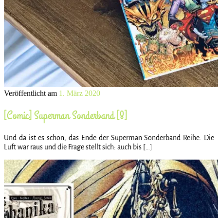
Veröffentlicht am
1. März 2020
[Comic] Superman Sonderband [8]
Und da ist es schon, das Ende der Superman Sonderband Reihe. Die
Luft war raus und die Frage stellt sich: auch bis […]