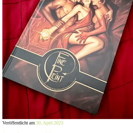
Veröffentlicht am
30. April 2023