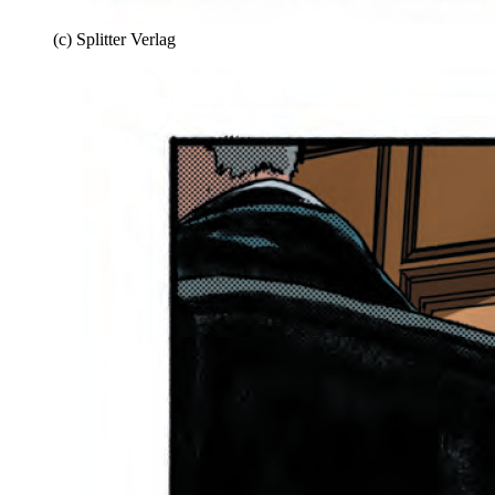
(c) Splitter Verlag