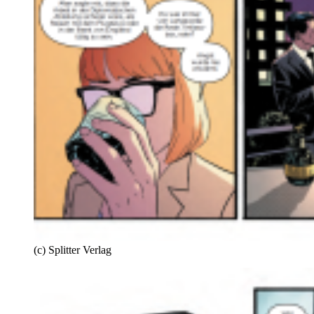
(c) Splitter Verlag