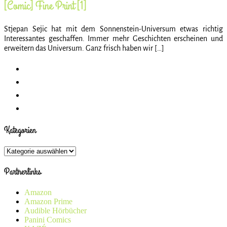
[Comic] Fine Print [1]
Stjepan Sejic hat mit dem Sonnenstein-Universum etwas richtig
Interessantes geschaffen. Immer mehr Geschichten erscheinen und
erweitern das Universum. Ganz frisch haben wir […]
Kategorien
Kategorien
Partnerlinks
Amazon
Amazon Prime
Audible Hörbücher
Panini Comics