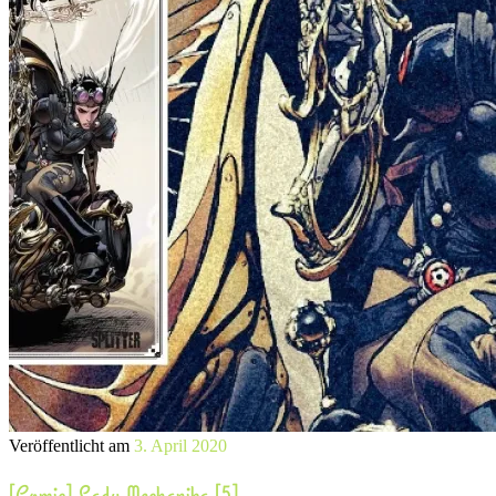
Veröffentlicht am
3. April 2020