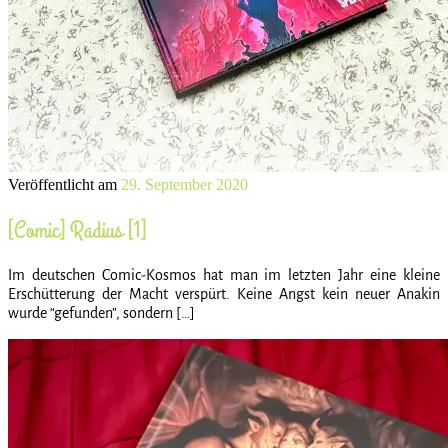
Veröffentlicht am
29. September 2020
[Comic] Radius [1]
Im deutschen Comic-Kosmos hat man im letzten Jahr eine kleine
Erschütterung der Macht verspürt. Keine Angst kein neuer Anakin
wurde “gefunden”, sondern […]