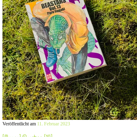
Veröffentlicht am
11. Februar 2023