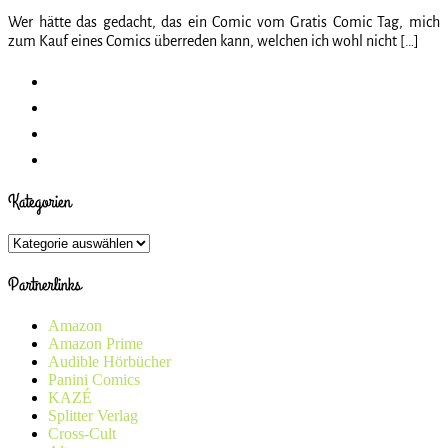
Wer hätte das gedacht, das ein Comic vom Gratis Comic Tag, mich
zum Kauf eines Comics überreden kann, welchen ich wohl nicht […]
Kategorien
Kategorien
Partnerlinks
Amazon
Amazon Prime
Audible Hörbücher
Panini Comics
KAZÉ
Splitter Verlag
Cross-Cult