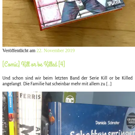
Veröffentlicht am
22. November 2019
[Comic] Kill or be Killed [4]
Und schon sind wir beim letzten Band der Serie Kill or be Killed
angelangt. Die Familie hat scheinbar mehr mit allem zu […]