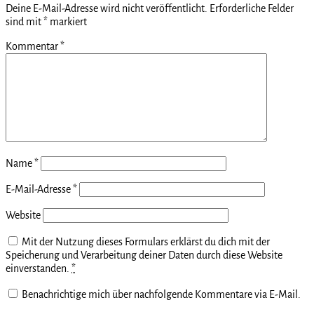
Deine E-Mail-Adresse wird nicht veröffentlicht.
Erforderliche Felder
sind mit
*
markiert
Kommentar
*
Name
*
E-Mail-Adresse
*
Website
Mit der Nutzung dieses Formulars erklärst du dich mit der
Speicherung und Verarbeitung deiner Daten durch diese Website
einverstanden.
*
Benachrichtige mich über nachfolgende Kommentare via E-Mail.