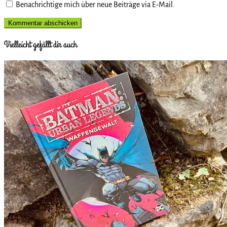
Benachrichtige mich über neue Beiträge via E-Mail.
Vielleicht gefällt dir auch