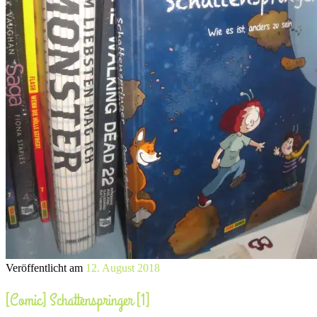
Veröffentlicht am
12. August 2018
[Comic] Schattenspringer [1]