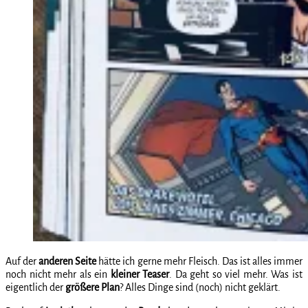
Auf der
anderen Seite
hätte ich gerne mehr Fleisch. Das ist alles immer
noch nicht mehr als ein
kleiner
Teaser
. Da geht so viel mehr. Was ist
eigentlich der
größere
Plan
? Alles Dinge sind (noch) nicht geklärt.