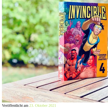
Veröffentlicht am
23. Oktober 2021