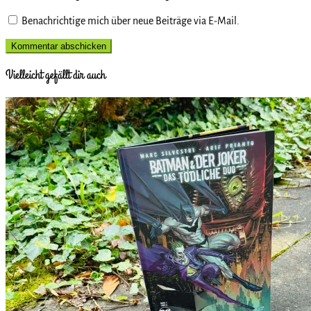
Benachrichtige mich über neue Beiträge via E-Mail.
Vielleicht gefällt dir auch