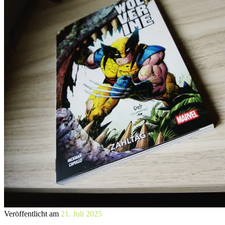
Veröffentlicht am
21. Juli 2025