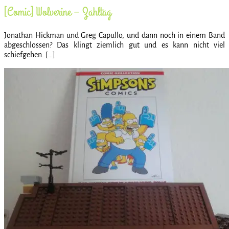
[Comic] Wolverine – Zahltag
Jonathan Hickman und Greg Capullo, und dann noch in einem Band
abgeschlossen? Das klingt ziemlich gut und es kann nicht viel
schiefgehen. […]