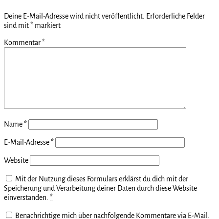
Deine E-Mail-Adresse wird nicht veröffentlicht.
Erforderliche Felder
sind mit
*
markiert
Kommentar
*
Name
*
E-Mail-Adresse
*
Website
Mit der Nutzung dieses Formulars erklärst du dich mit der
Speicherung und Verarbeitung deiner Daten durch diese Website
einverstanden.
*
Benachrichtige mich über nachfolgende Kommentare via E-Mail.