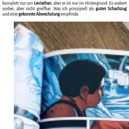
komplett nur um
Leviathan
, aber er ist nur im Hintergrund. Es wabert
vorbei, aber nicht greifbar. Was ich prinzipiell als
guten Schachzug
und eine
gekonnte Abwechslung
empfinde.