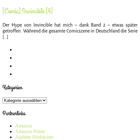
[Comic] Invincible [4]
Der Hype von Invincible hat mich – dank Band 2 – etwas später
getroffen. Während die gesamte Comicszene in Deutschland die Serie
[…]
Kategorien
Kategorien
Partnerlinks
Amazon
Amazon Prime
Audible Hörbücher