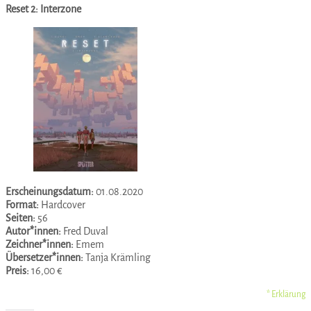
Reset 2: Interzone
Erscheinungsdatum:
01.08.2020
Format:
Hardcover
Seiten:
56
Autor*innen:
Fred Duval
Zeichner*innen:
Emem
Übersetzer*innen:
Tanja Krämling
Preis:
16,00 €
* Erklärung