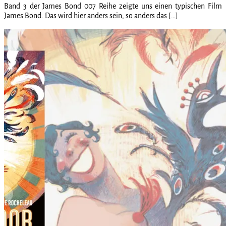
Band 3 der James Bond 007 Reihe zeigte uns einen typischen Film
James Bond. Das wird hier anders sein, so anders das […]