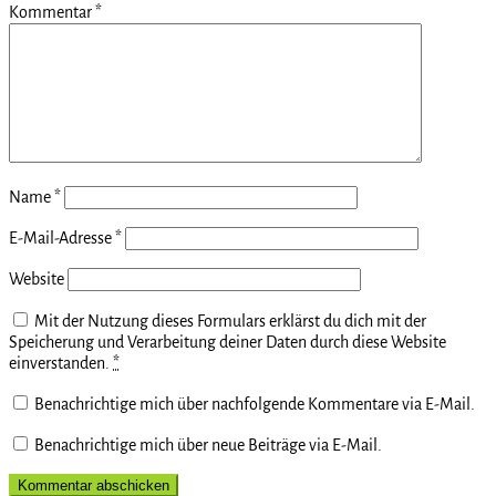
Kommentar
*
Name
*
E-Mail-Adresse
*
Website
Mit der Nutzung dieses Formulars erklärst du dich mit der
Speicherung und Verarbeitung deiner Daten durch diese Website
einverstanden.
*
Benachrichtige mich über nachfolgende Kommentare via E-Mail.
Benachrichtige mich über neue Beiträge via E-Mail.