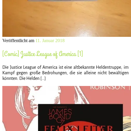
Veröffentlicht am
11. Januar 2018
[Comic] Justice League of America [1]
Die Justice League of America ist eine altbekannte Heldentruppe, im
Kampf gegen große Bedrohungen, die sie alleine nicht bewältigen
könnten. Die Helden […]