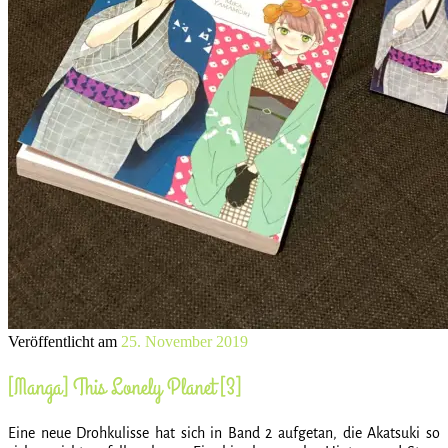
Veröffentlicht am
25. November 2019
[Manga] This Lonely Planet [3]
Eine neue Drohkulisse hat sich in Band 2 aufgetan, die Akatsuki so