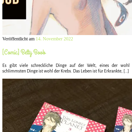
Veröffentlicht am
14. November 2022
[Comic] Betty Boob
Es gibt viele schreckliche Dinge auf der Welt, eines der wohl
schlimmsten Dinge ist wohl der Krebs. Das Leben ist für Erkrankte, […]