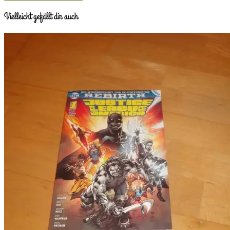
Vielleicht gefällt dir auch