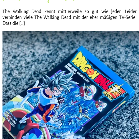
The Walking Dead kennt mittlerweile so gut wie jeder. Leider
verbinden viele The Walking Dead mit der eher mäßigen TV-Serie.
Dass die […]