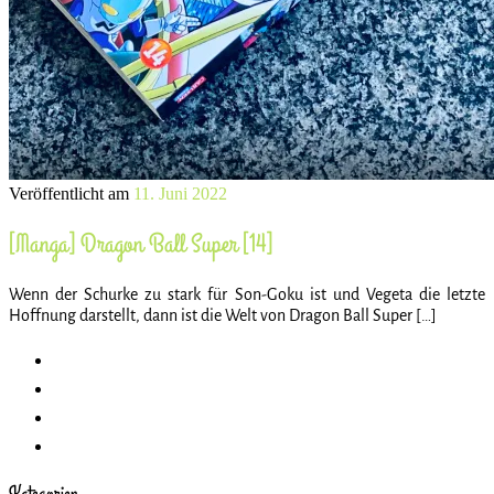
Veröffentlicht am
11. Juni 2022
[Manga] Dragon Ball Super [14]
Wenn der Schurke zu stark für Son-Goku ist und Vegeta die letzte
Hoffnung darstellt, dann ist die Welt von Dragon Ball Super […]
Kategorien