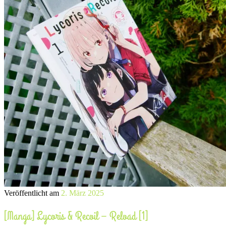
Veröffentlicht am
2. März 2025
[Manga] Lycoris & Recoil – Reload [1]