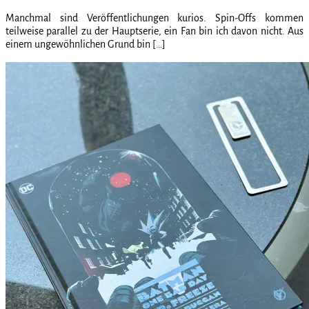
Manchmal sind Veröffentlichungen kurios. Spin-Offs kommen
teilweise parallel zu der Hauptserie, ein Fan bin ich davon nicht. Aus
einem ungewöhnlichen Grund bin […]