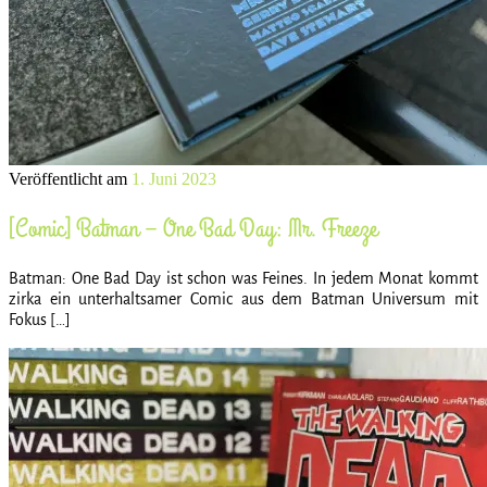
Veröffentlicht am
1. Juni 2023
[Comic] Batman – One Bad Day: Mr. Freeze
Batman: One Bad Day ist schon was Feines. In jedem Monat kommt
zirka ein unterhaltsamer Comic aus dem Batman Universum mit
Fokus […]