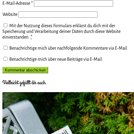
E-Mail-Adresse
*
Website
Mit der Nutzung dieses Formulars erklärst du dich mit der
Speicherung und Verarbeitung deiner Daten durch diese Website
einverstanden.
*
Benachrichtige mich über nachfolgende Kommentare via E-Mail.
Benachrichtige mich über neue Beiträge via E-Mail.
Vielleicht gefällt dir auch