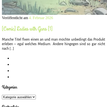
Veröffentlicht am
4. Februar 2026
[Comic] Ladies with Guns [1]
Manche Titel fixen einen an und man möchte unbedingt das Produkt
erleben – egal welches Medium. Andere hingegen sind so gar nicht
nach […]
Kategorien
Kategorien
Partnerlinks