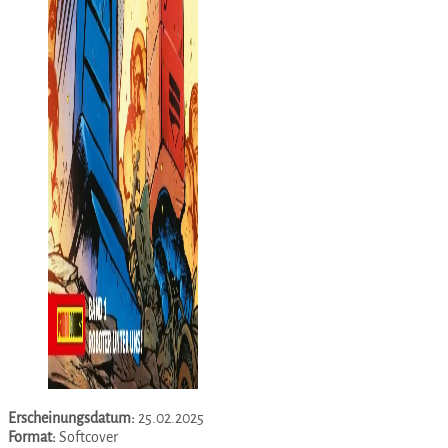
Erscheinungsdatum:
25.02.2025
Format:
Softcover