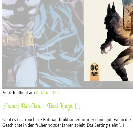
Veröffentlicht am
8. Mai 2025
[Comic] Bat-Man – First Knight [1]
Geht es euch auch so? Batman funktioniert immer dann gut, wenn die
Geschichte in den frühen 1900er Jahren spielt. Das Setting sieht […]