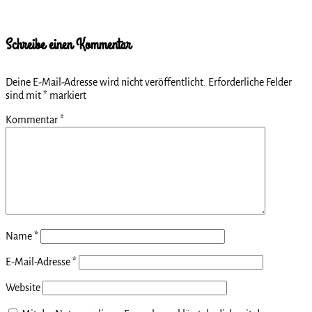
Schreibe einen Kommentar
Deine E-Mail-Adresse wird nicht veröffentlicht.
Erforderliche Felder
sind mit
*
markiert
Kommentar
*
Name
*
E-Mail-Adresse
*
Website