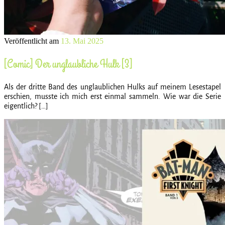
Veröffentlicht am
13. Mai 2025
[Comic] Der unglaubliche Hulk [3]
Als der dritte Band des unglaublichen Hulks auf meinem Lesestapel
erschien, musste ich mich erst einmal sammeln. Wie war die Serie
eigentlich? […]