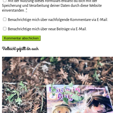
Mit der Nutzung dieses Formulars erklärst du dich mit der
Speicherung und Verarbeitung deiner Daten durch diese Website
einverstanden.
*
Benachrichtige mich über nachfolgende Kommentare via E-Mail.
Benachrichtige mich über neue Beiträge via E-Mail.
Vielleicht gefällt dir auch