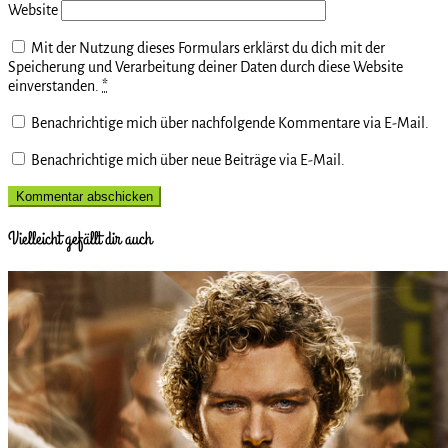
Website
Mit der Nutzung dieses Formulars erklärst du dich mit der
Speicherung und Verarbeitung deiner Daten durch diese Website
einverstanden.
*
Benachrichtige mich über nachfolgende Kommentare via E-Mail.
Benachrichtige mich über neue Beiträge via E-Mail.
Vielleicht gefällt dir auch