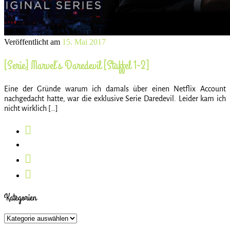
Veröffentlicht am
15. Mai 2017
[Serie] Marvel’s Daredevil [Staffel 1-2]
Eine der Gründe warum ich damals über einen Netflix Account
nachgedacht hatte, war die exklusive Serie Daredevil. Leider kam ich
nicht wirklich […]
Kategorien
Kategorien