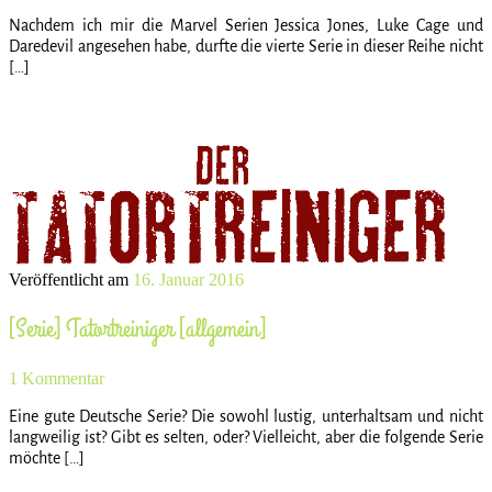
Nachdem ich mir die Marvel Serien Jessica Jones, Luke Cage und
Daredevil angesehen habe, durfte die vierte Serie in dieser Reihe nicht
[…]
Veröffentlicht am
16. Januar 2016
[Serie] Tatortreiniger [allgemein]
1 Kommentar
Eine gute Deutsche Serie? Die sowohl lustig, unterhaltsam und nicht
langweilig ist? Gibt es selten, oder? Vielleicht, aber die folgende Serie
möchte […]