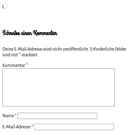
Wird
geladen …
Schreibe einen Kommentar
Deine E-Mail-Adresse wird nicht veröffentlicht.
Erforderliche Felder
sind mit
*
markiert
Kommentar
*
Name
*
E-Mail-Adresse
*