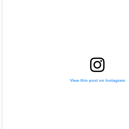
View this post on Instagram