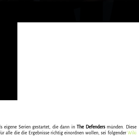
s eigene Serien gestartet, die dann in
The Defenders
münden. Diese
r alle die die Ergebnisse richtig einordnen wollen, sei folgender
Wiki