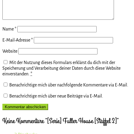
Name
*
E-Mail-Adresse
*
Website
Mit der Nutzung dieses Formulars erklärst du dich mit der
Speicherung und Verarbeitung deiner Daten durch diese Website
einverstanden.
*
Benachrichtige mich über nachfolgende Kommentare via E-Mail.
Benachrichtige mich über neue Beiträge via E-Mail.
Keine Kommentare “[Serie] Fuller House [Staffel 2]”