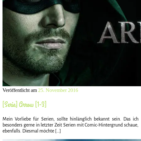
Veröffentlicht am
25. November 2016
[Serie] Arrow [1-3]
Mein Vorliebe für Serien, sollte hinlänglich bekannt sein. Das ich
besonders gerne in letzter Zeit Serien mit Comic-Hintergrund schaue,
ebenfalls. Diesmal möchte […]