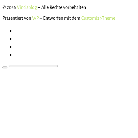
© 2026
Vincisblog
– Alle Rechte vorbehalten
Präsentiert von
WP
– Entworfen mit dem
Customizr-Theme