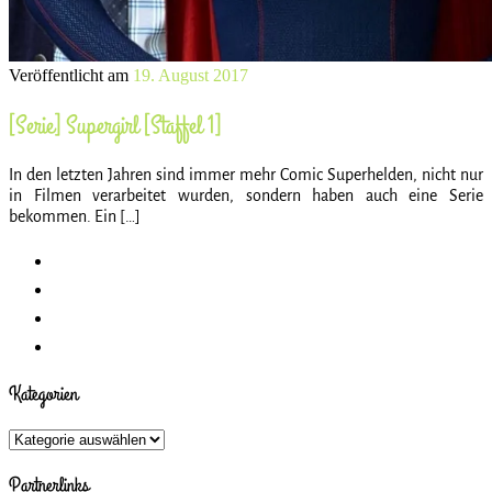
Veröffentlicht am
19. August 2017
[Serie] Supergirl [Staffel 1]
In den letzten Jahren sind immer mehr Comic Superhelden, nicht nur
in Filmen verarbeitet wurden, sondern haben auch eine Serie
bekommen. Ein […]
Kategorien
Kategorien
Partnerlinks