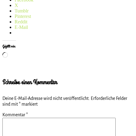
X
Tumblr
Pinterest
Reddit
E-Mail
Gefällt mir:
Wird
geladen …
Schreibe einen Kommentar
Deine E-Mail-Adresse wird nicht veröffentlicht.
Erforderliche Felder
sind mit
*
markiert
Kommentar
*