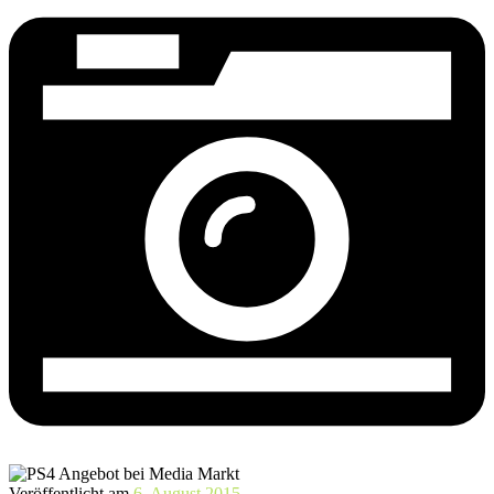
Veröffentlicht am
6. August 2015