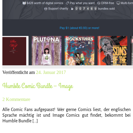
Veröffentlicht am
24. Januar 2017
Humble Comic Bundle – Image
2 Kommentare
Alle Comic Fans aufgepasst! Wer gerne Comics liest, der englischen
Sprache mächtig ist und Image Comics gut findet, bekommt bei
Humble Bundle […]