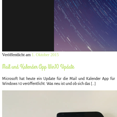
Veröffentlicht am
1. Oktober 2015
Mail und Kalender App Win10 Update
Microsoft hat heute ein Update für die Mail und Kalender App für
Windows 10 veröffentlicht. Was neu ist und ob sich das […]