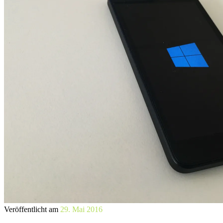
Veröffentlicht am
29. Mai 2016