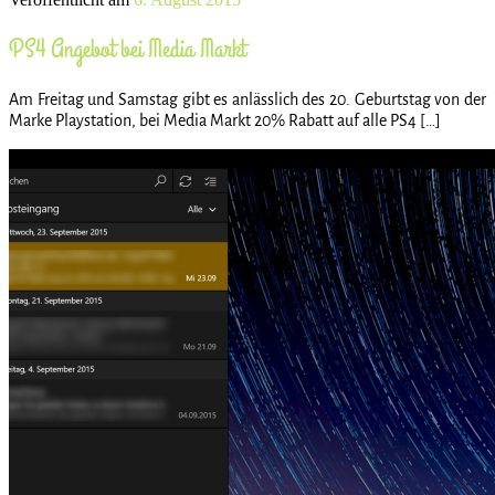
PS4 Angebot bei Media Markt
Am Freitag und Samstag gibt es anlässlich des 20. Geburtstag von der
Marke Playstation, bei Media Markt 20% Rabatt auf alle PS4 […]