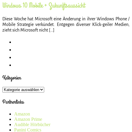
Windows 10 Mobile + Zukunftsaussicht
Diese Woche hat Microsoft eine Änderung in ihrer Windows Phone /
Mobile Strategie verkündet. Entgegen diverser Klick-geiler Medien,
zieht sich Microsoft nicht […]
Kategorien
Kategorien
Partnerlinks
Amazon
Amazon Prime
Audible Hörbücher
Panini Comics