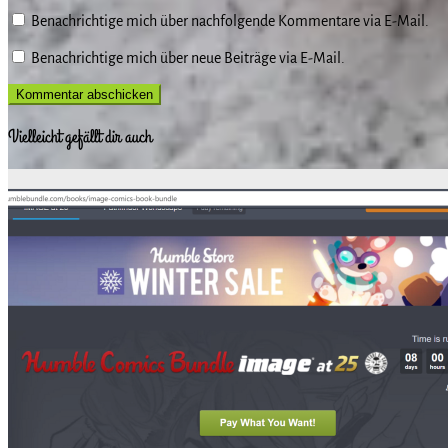
Benachrichtige mich über nachfolgende Kommentare via E-Mail.
Benachrichtige mich über neue Beiträge via E-Mail.
Vielleicht gefällt dir auch