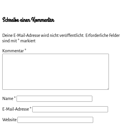
Schreibe einen Kommentar
Deine E-Mail-Adresse wird nicht veröffentlicht.
Erforderliche Felder
sind mit
*
markiert
Kommentar
*
Name
*
E-Mail-Adresse
*
Website