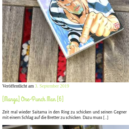
Veröffentlicht am
3. September 2019
[Manga] One-Punch Man [6]
Zeit mal wieder Saitama in den Ring zu schicken und seinen Gegner
mit einem Schlag auf die Bretter zu schicken. Dazu muss […]