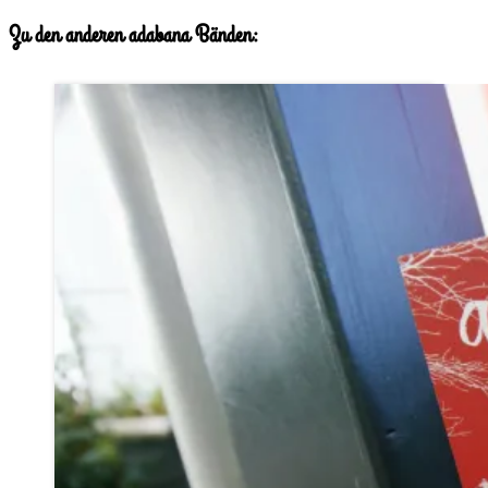
Zu den anderen adabana Bänden: