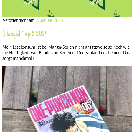
Veröffentlicht am
2. Januar 2025
[Manga] Top 5 2024
Mein Lesekonsum ist bei Manga-Serien nicht ansatzweise so hoch wie
die Häufigkeit, wie Bände von Serien in Deutschland erscheinen. Das
sorgt manchmal […]