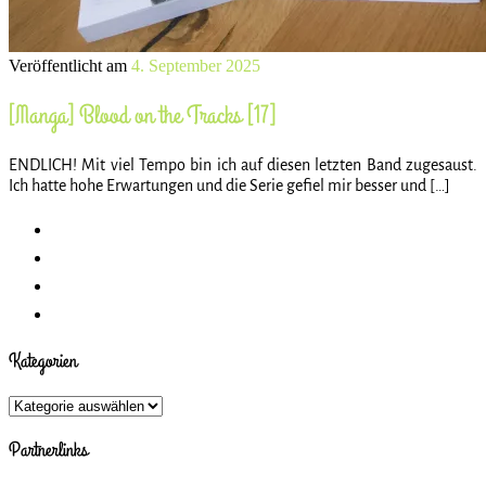
Veröffentlicht am
4. September 2025
[Manga] Blood on the Tracks [17]
ENDLICH! Mit viel Tempo bin ich auf diesen letzten Band zugesaust.
Ich hatte hohe Erwartungen und die Serie gefiel mir besser und […]
Kategorien
Kategorien
Partnerlinks