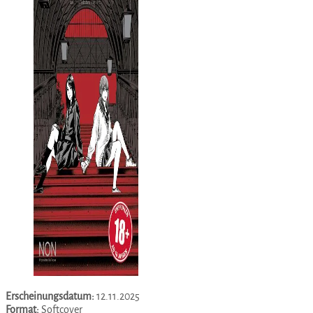
Erscheinungsdatum:
12.11.2025
Format:
Softcover