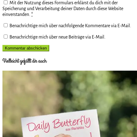
Mit der Nutzung dieses Formulars erklärst du dich mit der
Speicherung und Verarbeitung deiner Daten durch diese Website
einverstanden.
*
Benachrichtige mich über nachfolgende Kommentare via E-Mail.
Benachrichtige mich über neue Beiträge via E-Mail.
Vielleicht gefällt dir auch