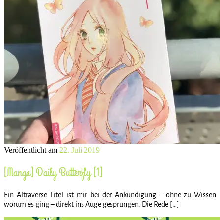
Veröffentlicht am
22. Juli 2019
[Manga] Daily Butterfly [1]
Ein Altraverse Titel ist mir bei der Ankündigung – ohne zu Wissen
worum es ging – direkt ins Auge gesprungen. Die Rede […]