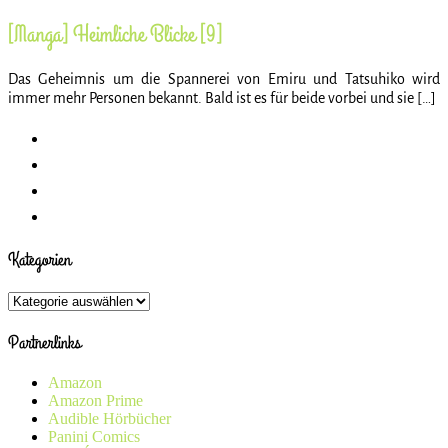
[Manga] Heimliche Blicke [9]
Das Geheimnis um die Spannerei von Emiru und Tatsuhiko wird
immer mehr Personen bekannt. Bald ist es für beide vorbei und sie […]
Kategorien
Kategorien
Partnerlinks
Amazon
Amazon Prime
Audible Hörbücher
Panini Comics