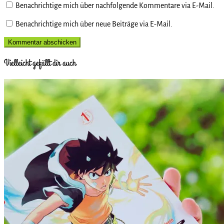
Benachrichtige mich über nachfolgende Kommentare via E-Mail.
Benachrichtige mich über neue Beiträge via E-Mail.
Vielleicht gefällt dir auch