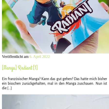
Veröffentlicht am
6. April 2022
[Manga] Radiant [1]
Ein französischer Manga? Kann das gut gehen? Das hatte mich bisher
ein bisschen zurückgehalten, mal in den Manga zuschauen. Nun ist
die […]