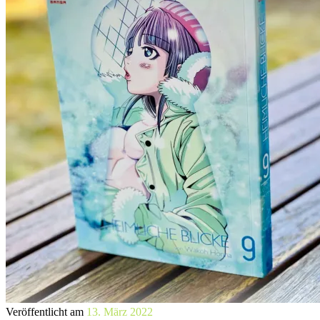
Veröffentlicht am
13. März 2022