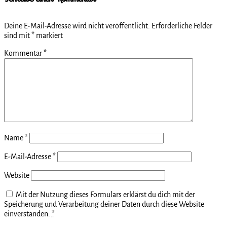
Deine E-Mail-Adresse wird nicht veröffentlicht.
Erforderliche Felder
sind mit
*
markiert
Kommentar
*
Name
*
E-Mail-Adresse
*
Website
Mit der Nutzung dieses Formulars erklärst du dich mit der
Speicherung und Verarbeitung deiner Daten durch diese Website
einverstanden.
*