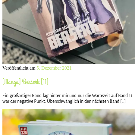
Veröffentlicht am
5. Dezember 2021
[Manga] Berserk [11]
Ein großartiger Band lag hinter mir und nur die Wartezeit auf Band 11
war der negative Punkt. Überschwänglich in den nächsten Band […]