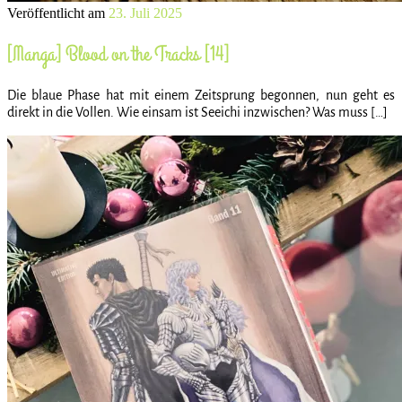
Veröffentlicht am
23. Juli 2025
[Manga] Blood on the Tracks [14]
Die blaue Phase hat mit einem Zeitsprung begonnen, nun geht es
direkt in die Vollen. Wie einsam ist Seeichi inzwischen? Was muss […]