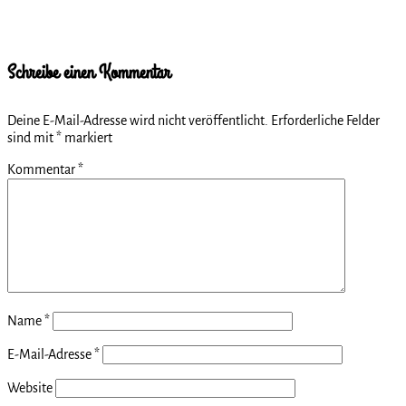
geladen …
Schreibe einen Kommentar
Deine E-Mail-Adresse wird nicht veröffentlicht.
Erforderliche Felder
sind mit
*
markiert
Kommentar
*
Name
*
E-Mail-Adresse
*
Website