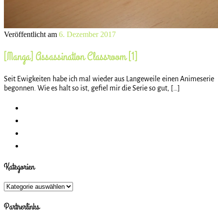
Veröffentlicht am
6. Dezember 2017
[Manga] Assassination Classroom [1]
Seit Ewigkeiten habe ich mal wieder aus Langeweile einen Animeserie
begonnen. Wie es halt so ist, gefiel mir die Serie so gut, […]
Kategorien
Kategorien
Partnerlinks