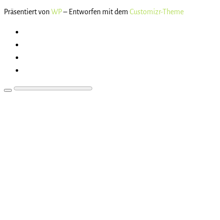
Präsentiert von
WP
– Entworfen mit dem
Customizr-Theme