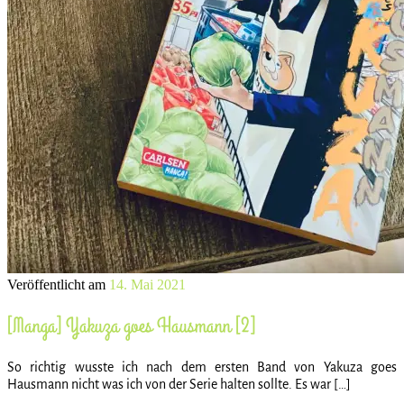
Veröffentlicht am
14. Mai 2021
[Manga] Yakuza goes Hausmann [2]
So richtig wusste ich nach dem ersten Band von Yakuza goes
Hausmann nicht was ich von der Serie halten sollte. Es war […]