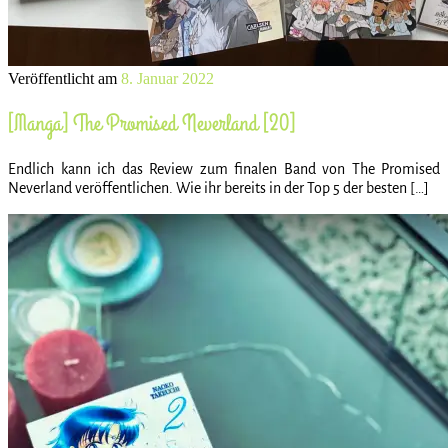
Veröffentlicht am
8. Januar 2022
[Manga] The Promised Neverland [20]
Endlich kann ich das Review zum finalen Band von The Promised
Neverland veröffentlichen. Wie ihr bereits in der Top 5 der besten […]