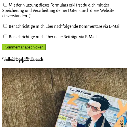
Mit der Nutzung dieses Formulars erklärst du dich mit der
Speicherung und Verarbeitung deiner Daten durch diese Website
einverstanden.
*
Benachrichtige mich über nachfolgende Kommentare via E-Mail.
Benachrichtige mich über neue Beiträge via E-Mail.
Vielleicht gefällt dir auch