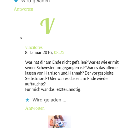
Wird geladen …
Antworten
vincitores
8. Januar 2016,
08:25
Was hat dir am Ende nicht gefallen? War es wie er mit
seiner Schwester umgegangen ist? War es das alleine
lassen von Harrison und Hannah? Der vorgespielte
Selbstmord? Oder war es das er am Ende wieder
auftauchte?
Für mich war das letzte unnötig.
Wird geladen …
Antworten