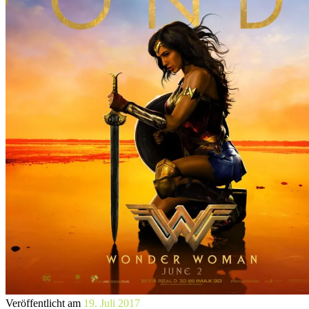
Veröffentlicht am
19. Juli 2017