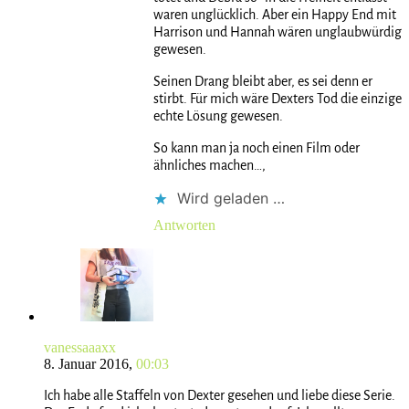
waren unglücklich. Aber ein Happy End mit
Harrison und Hannah wären unglaubwürdig
gewesen.
Seinen Drang bleibt aber, es sei denn er
stirbt. Für mich wäre Dexters Tod die einzige
echte Lösung gewesen.
So kann man ja noch einen Film oder
ähnliches machen…,
Wird geladen …
Antworten
vanessaaaxx
8. Januar 2016,
00:03
Ich habe alle Staffeln von Dexter gesehen und liebe diese Serie.