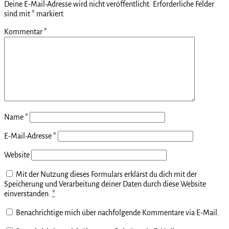
Deine E-Mail-Adresse wird nicht veröffentlicht.
Erforderliche Felder
sind mit
*
markiert
Kommentar
*
Name
*
E-Mail-Adresse
*
Website
Mit der Nutzung dieses Formulars erklärst du dich mit der
Speicherung und Verarbeitung deiner Daten durch diese Website
einverstanden.
*
Benachrichtige mich über nachfolgende Kommentare via E-Mail.