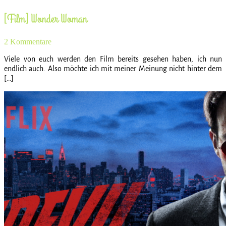
[Film] Wonder Woman
2 Kommentare
Viele von euch werden den Film bereits gesehen haben, ich nun
endlich auch. Also möchte ich mit meiner Meinung nicht hinter dem
[…]