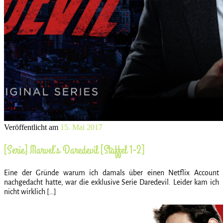
Veröffentlicht am
15. Mai 2017
[Serie] Marvel’s Daredevil [Staffel 1-2]
Eine der Gründe warum ich damals über einen Netflix Account
nachgedacht hatte, war die exklusive Serie Daredevil. Leider kam ich
nicht wirklich […]