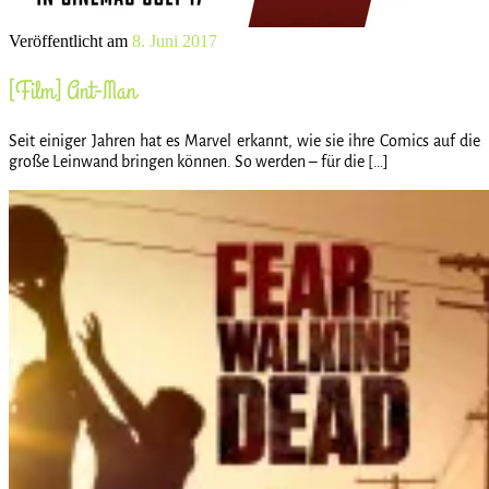
Veröffentlicht am
8. Juni 2017
[Film] Ant-Man
Seit einiger Jahren hat es Marvel erkannt, wie sie ihre Comics auf die
große Leinwand bringen können. So werden – für die […]