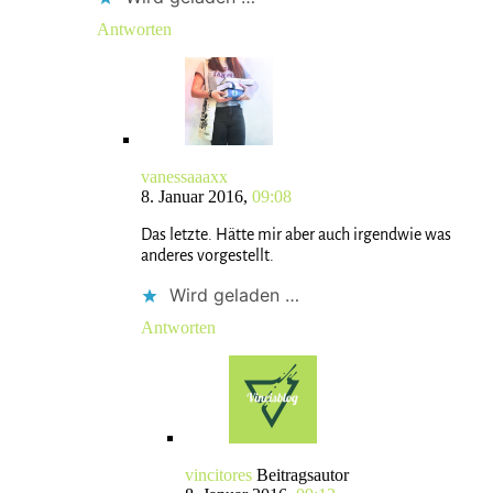
Antworten
vanessaaaxx
8. Januar 2016,
09:08
Das letzte. Hätte mir aber auch irgendwie was
anderes vorgestellt.
Wird geladen …
Antworten
vincitores
Beitragsautor