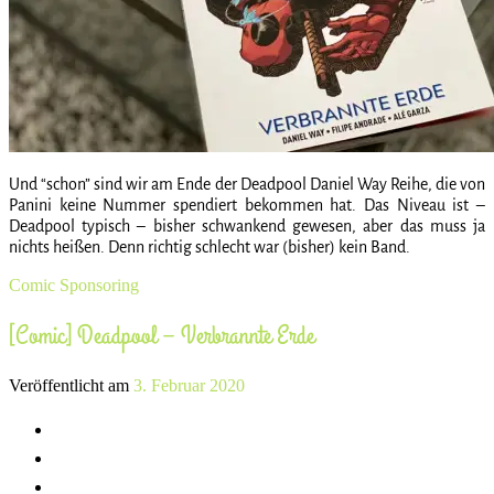
Und “schon” sind wir am Ende der Deadpool Daniel Way Reihe, die von
Panini keine Nummer spendiert bekommen hat. Das Niveau ist –
Deadpool typisch – bisher schwankend gewesen, aber das muss ja
nichts heißen. Denn richtig schlecht war (bisher) kein Band.
Comic
Sponsoring
[Comic] Deadpool – Verbrannte Erde
Veröffentlicht am
3. Februar 2020