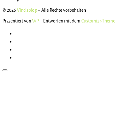
© 2026
Vincisblog
– Alle Rechte vorbehalten
Präsentiert von
WP
– Entworfen mit dem
Customizr-Theme