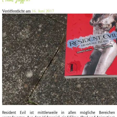
Veröffentlicht am
16. Juni 2017
Resident Evil ist mittlerweile in allen mögliche Bereichen