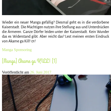
Wieder ein neuer Manga gefällig? Diesmal geht es in die verdorbene
Kaiserstadt. Die Mächtigen nutzen ihre Stellung aus und Unterdrücken
die Ärmeren. Ganze Dörfer leiden unter der Kaiserstadt. Kein Wunder
das es Widerstand gibt. Aber reicht das? Lest meinen ersten Eindruck
von Akame ga Kill! 01!
Manga
Sponsoring
[Manga] Akame ga KILL! [1]
Veröffentlicht am
26. Juni 2017