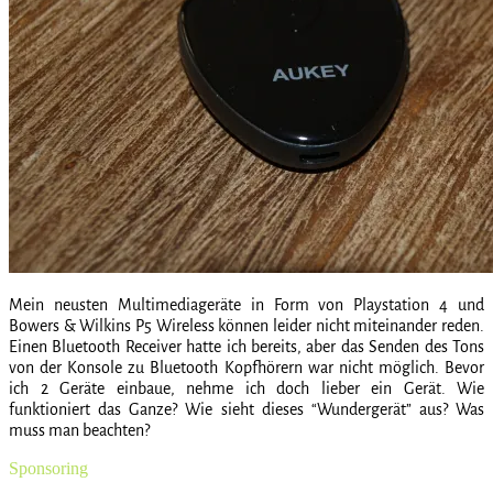
Mein neusten Multimediageräte in Form von Playstation 4 und
Bowers & Wilkins P5 Wireless können leider nicht miteinander reden.
Einen Bluetooth Receiver hatte ich bereits, aber das Senden des Tons
von der Konsole zu Bluetooth Kopfhörern war nicht möglich. Bevor
ich 2 Geräte einbaue, nehme ich doch lieber ein Gerät. Wie
funktioniert das Ganze? Wie sieht dieses “Wundergerät” aus? Was
muss man beachten?
Sponsoring