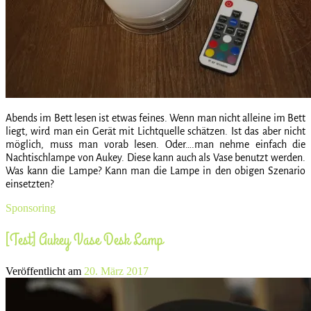
Abends im Bett lesen ist etwas feines. Wenn man nicht alleine im Bett
liegt, wird man ein Gerät mit Lichtquelle schätzen. Ist das aber nicht
möglich, muss man vorab lesen. Oder….man nehme einfach die
Nachtischlampe von Aukey. Diese kann auch als Vase benutzt werden.
Was kann die Lampe? Kann man die Lampe in den obigen Szenario
einsetzten?
Sponsoring
[Test] Aukey Vase Desk Lamp
Veröffentlicht am
20. März 2017