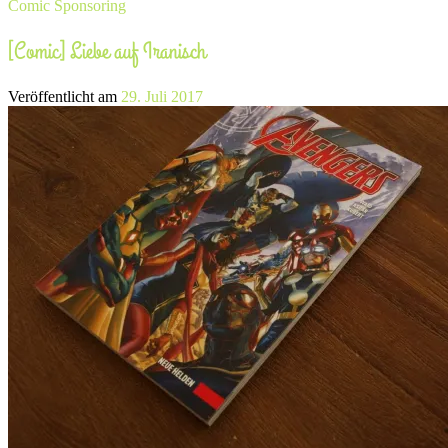
Comic
Sponsoring
[Comic] Liebe auf Iranisch
Veröffentlicht am
29. Juli 2017