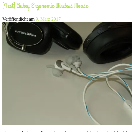
[Test] Aukey Ergonomic Wireless Mouse
Veröffentlicht am
9. März 2017