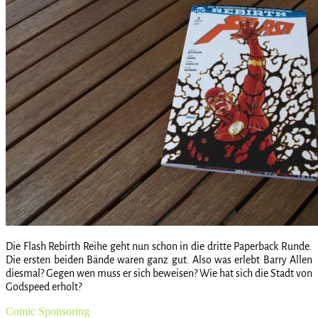
Die Flash Rebirth Reihe geht nun schon in die dritte Paperback Runde.
Die ersten beiden Bände waren ganz gut. Also was erlebt Barry Allen
diesmal? Gegen wen muss er sich beweisen? Wie hat sich die Stadt von
Godspeed erholt?
Comic
Sponsoring