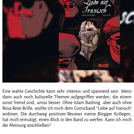
Eine wahre Geschichte kann sehr intensiv und spannend sein. Wenn
dann auch noch kulturelle Themen aufgegriffen werden, die einem
sonst fremd sind, umso besser. Ohne Islam Bashing, aber auch ohne
Rosa-Rote-Brille, wollte ich mich dem Comicband “Liebe auf Iranisch”
widmen. Die durchweg positiven Reviews meine Blogger Kollegen,
hat mich ermutigt, einen Blick in den Band zu werfen. Kann ich mich
der Meinung anschließen?