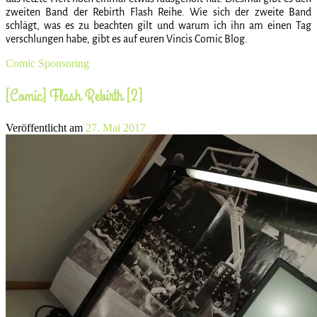
zweiten Band der Rebirth Flash Reihe. Wie sich der zweite Band
schlägt, was es zu beachten gilt und warum ich ihn am einen Tag
verschlungen habe, gibt es auf euren Vincis Comic Blog.
Comic
Sponsoring
[Comic] Flash Rebirth [2]
Veröffentlicht am
27. Mai 2017