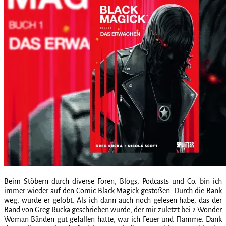
Beim Stöbern durch diverse Foren, Blogs, Podcasts und Co. bin ich
immer wieder auf den Comic Black Magick gestoßen. Durch die Bank
weg, wurde er gelobt. Als ich dann auch noch gelesen habe, das der
Band von Greg Rucka geschrieben wurde, der mir zuletzt bei 2 Wonder
Woman Bänden gut gefallen hatte, war ich Feuer und Flamme. Dank