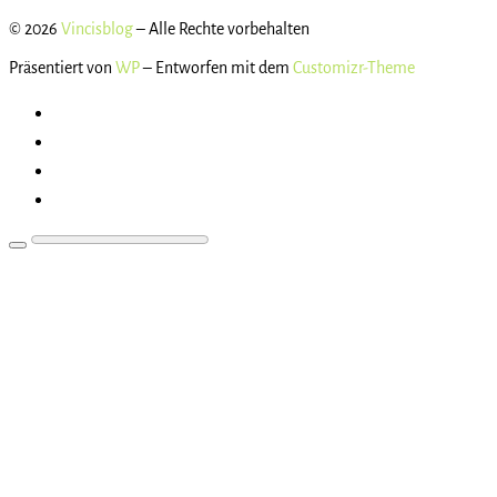
© 2026
Vincisblog
– Alle Rechte vorbehalten
Präsentiert von
WP
– Entworfen mit dem
Customizr-Theme