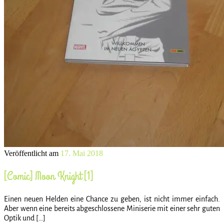
Veröffentlicht am
17. Mai 2018
[Comic] Moon Knight [1]
Einen neuen Helden eine Chance zu geben, ist nicht immer einfach.
Aber wenn eine bereits abgeschlossene Miniserie mit einer sehr guten
Optik und […]