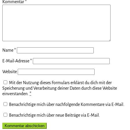
Kommentar
*
Name
*
E-Mail-Adresse
*
Website
Mit der Nutzung dieses Formulars erklärst du dich mit der
Speicherung und Verarbeitung deiner Daten durch diese Website
einverstanden.
*
Benachrichtige mich über nachfolgende Kommentare via E-Mail.
Benachrichtige mich über neue Beiträge via E-Mail.