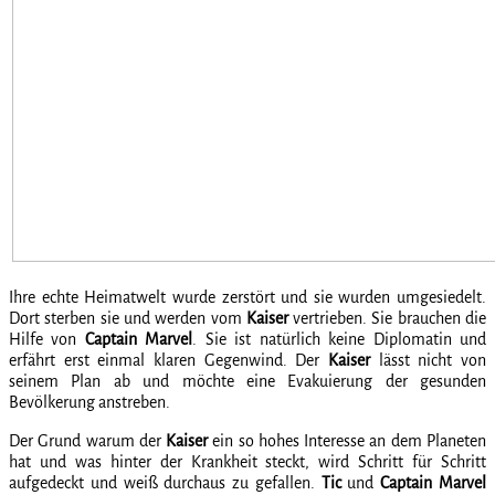
Ihre echte Heimatwelt wurde zerstört und sie wurden umgesiedelt.
Dort sterben sie und werden vom
Kaiser
vertrieben. Sie brauchen die
Hilfe von
Captain Marvel
. Sie ist natürlich keine Diplomatin und
erfährt erst einmal klaren Gegenwind. Der
Kaiser
lässt nicht von
seinem Plan ab und möchte eine Evakuierung der gesunden
Bevölkerung anstreben.
Der Grund warum der
Kaiser
ein so hohes Interesse an dem Planeten
hat und was hinter der Krankheit steckt, wird Schritt für Schritt
aufgedeckt und weiß durchaus zu gefallen.
Tic
und
Captain Marvel