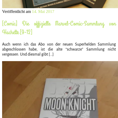
Veröffentlicht am
14. Mai 2017
[Comic] Die offizielle Marvel-Comic-Sammlung von
Hachette [9-12]
Auch wenn ich das Abo von der neuen Superhelden Sammlung
abgeschlossen habe, ist die alte “schwarze” Sammlung nicht
vergessen. Und diesmal gibt […]