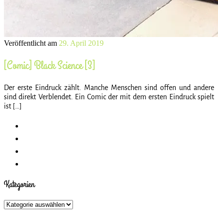
Veröffentlicht am
29. April 2019
[Comic] Black Science [3]
Der erste Eindruck zählt. Manche Menschen sind offen und andere
sind direkt Verblendet. Ein Comic der mit dem ersten Eindruck spielt
ist […]
Kategorien
Kategorien