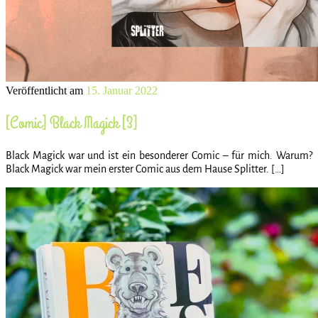
Veröffentlicht am
15. Januar 2022
[Comic] Black Magick [3]
Black Magick war und ist ein besonderer Comic – für mich. Warum?
Black Magick war mein erster Comic aus dem Hause Splitter. […]