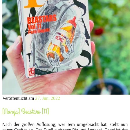
Veröffentlicht am
27. Juni 2022
[Manga] Beastars [11]
Nach der großen Auflösung, wer Tem umgebracht hat, steht nun