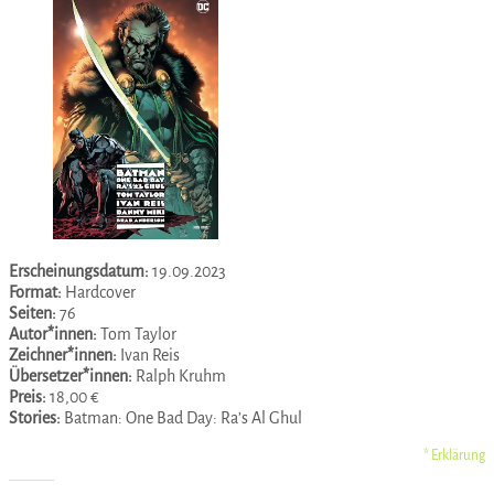
Erscheinungsdatum:
19.09.2023
Format:
Hardcover
Seiten:
76
Autor*innen:
Tom Taylor
Zeichner*innen:
Ivan Reis
Übersetzer*innen:
Ralph Kruhm
Preis:
18,00 €
Stories:
Batman: One Bad Day: Ra’s Al Ghul
* Erklärung