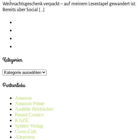
Weihnachtsgeschenk verpackt – auf meinem Lesestapel gewandert ist.
Bereits über Social […]
Kategorien
Kategorien
Partnerlinks
Amazon
Amazon Prime
Audible Hörbücher
Panini Comics
KAZÉ
Splitter Verlag
Cross-Cult
Altraverse