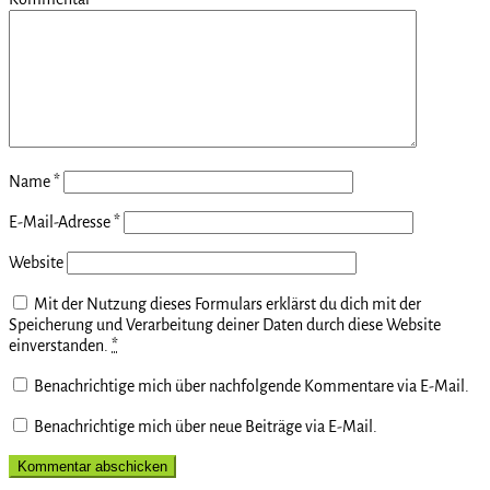
Name
*
E-Mail-Adresse
*
Website
Mit der Nutzung dieses Formulars erklärst du dich mit der
Speicherung und Verarbeitung deiner Daten durch diese Website
einverstanden.
*
Benachrichtige mich über nachfolgende Kommentare via E-Mail.
Benachrichtige mich über neue Beiträge via E-Mail.