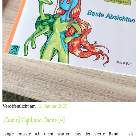
Veröffentlicht am
12. Januar 2025
[Comic] Eight und Crane [4]
Lange musste ich nicht warten, bis der vierte Band – als