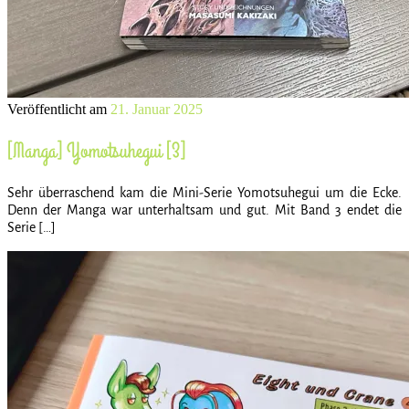
Veröffentlicht am
21. Januar 2025
[Manga] Yomotsuhegui [3]
Sehr überraschend kam die Mini-Serie Yomotsuhegui um die Ecke.
Denn der Manga war unterhaltsam und gut. Mit Band 3 endet die
Serie […]