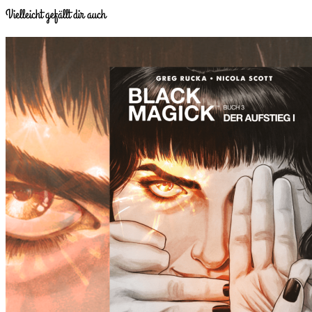
Vielleicht gefällt dir auch