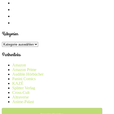
Kategorien
Kategorien
Partnerlinks
Amazon
Amazon Prime
Audible Hörbücher
Panini Comics
KAZÉ
Splitter Verlag
Cross-Cult
Altraverse
Anime-Palast