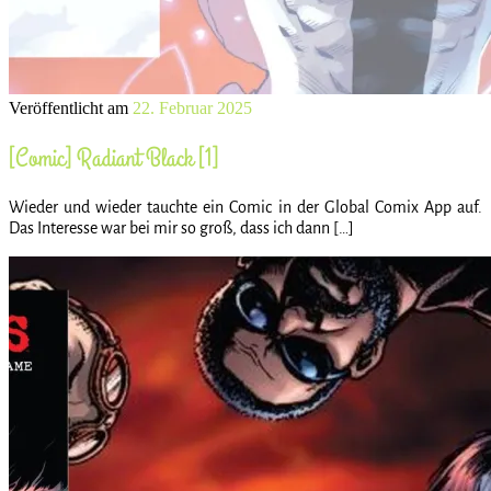
Veröffentlicht am
22. Februar 2025
[Comic] Radiant Black [1]
Wieder und wieder tauchte ein Comic in der Global Comix App auf.
Das Interesse war bei mir so groß, dass ich dann […]