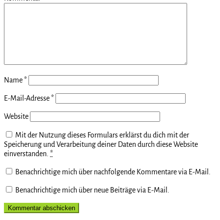
Name
*
E-Mail-Adresse
*
Website
Mit der Nutzung dieses Formulars erklärst du dich mit der
Speicherung und Verarbeitung deiner Daten durch diese Website
einverstanden.
*
Benachrichtige mich über nachfolgende Kommentare via E-Mail.
Benachrichtige mich über neue Beiträge via E-Mail.