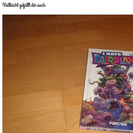
Vielleicht gefällt dir auch