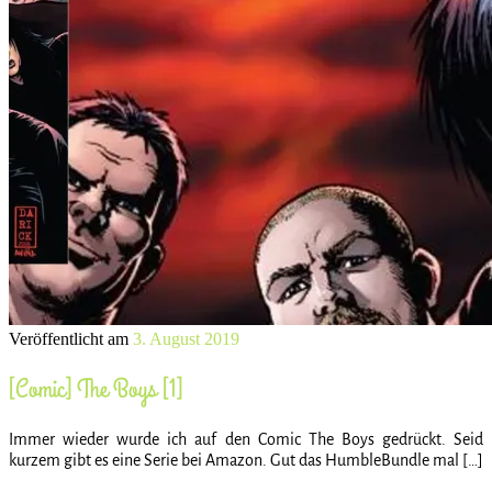
Veröffentlicht am
3. August 2019
[Comic] The Boys [1]
Immer wieder wurde ich auf den Comic The Boys gedrückt. Seid
kurzem gibt es eine Serie bei Amazon. Gut das HumbleBundle mal […]