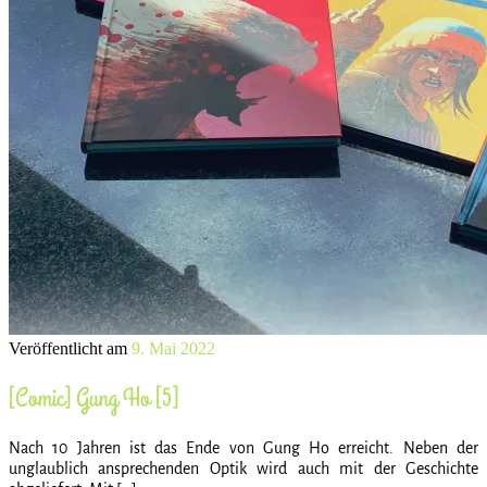
Veröffentlicht am
9. Mai 2022
[Comic] Gung Ho [5]
Nach 10 Jahren ist das Ende von Gung Ho erreicht. Neben der
unglaublich ansprechenden Optik wird auch mit der Geschichte