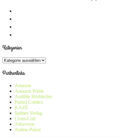
Kategorien
Kategorien
Partnerlinks
Amazon
Amazon Prime
Audible Hörbücher
Panini Comics
KAZÉ
Splitter Verlag
Cross-Cult
Altraverse
Anime-Palast