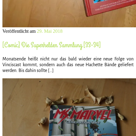
Veröffentlicht am
29. Mai 2018
[Comic] Die Superhelden Sammlung [33-34]
Monatsende heißt nicht nur das bald wieder eine neue Folge von
Vinciscast kommt, sondern auch das neue Hachette Bände geliefert
werden. Bis dahin sollte […]