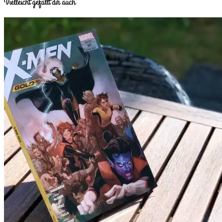
Vielleicht gefällt dir auch