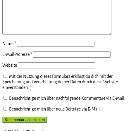
Name
*
E-Mail-Adresse
*
Website
Mit der Nutzung dieses Formulars erklärst du dich mit der
Speicherung und Verarbeitung deiner Daten durch diese Website
einverstanden.
*
Benachrichtige mich über nachfolgende Kommentare via E-Mail.
Benachrichtige mich über neue Beiträge via E-Mail.