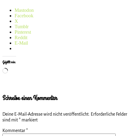
Mastodon
Facebook
X
Tumblr
Pinterest
Reddit
E-Mail
Gefällt mir:
Wird
geladen …
Schreibe einen Kommentar
Deine E-Mail-Adresse wird nicht veröffentlicht.
Erforderliche Felder
sind mit
*
markiert
Kommentar
*