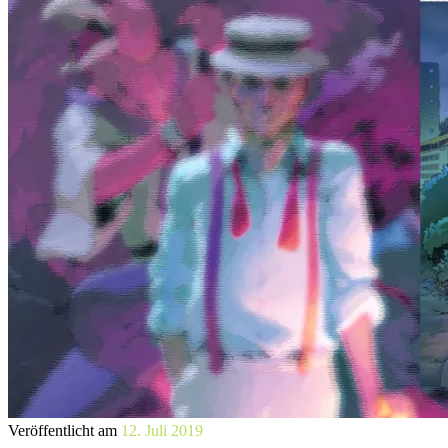
Veröffentlicht am
12. Juli 2019