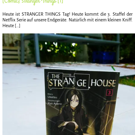
[Comic] Stranger Things [1]
Heute ist STRANGER THINGS Tag! Heute kommt die 3. Staffel der
Netflix Serie auf unsere Endgeräte. Natürlich mit einem kleinen Kniff.
Heute […]