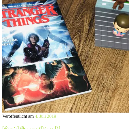
Veröffentlicht am
4. Juli 2019