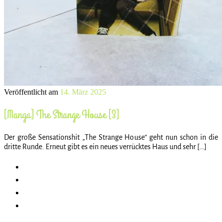
Veröffentlicht am
14. März 2025
[Manga] The Strange House [3]
Der große Sensationshit „The Strange House“ geht nun schon in die
dritte Runde. Erneut gibt es ein neues verrücktes Haus und sehr […]