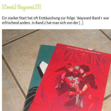
[Comic] Wayward [3]
Ein starker Start hat oft Enttäuschung zur Folge. Wayward Band 1 war
erfrischend anders, in Band 2 hat man sich von der […]