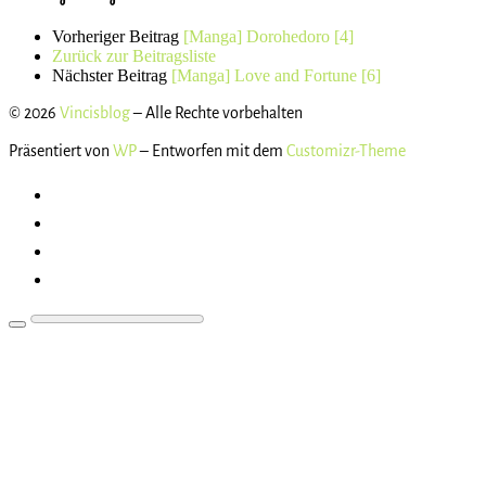
Vorheriger Beitrag
[Manga] Dorohedoro [4]
Zurück zur Beitragsliste
Nächster Beitrag
[Manga] Love and Fortune [6]
© 2026
Vincisblog
– Alle Rechte vorbehalten
Präsentiert von
WP
– Entworfen mit dem
Customizr-Theme