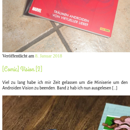
Veröffentlicht am
8. Januar 2018
[Comic] Vision [2]
Viel zu lang habe ich mir Zeit gelassen um die Miniserie um den
Androiden Vision zu beenden. Band 2 hab ich nun ausgelesen […]