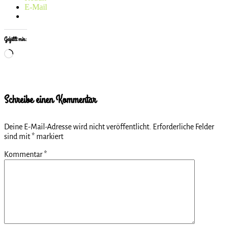
E-Mail
Gefällt mir:
Wird
geladen …
Schreibe einen Kommentar
Deine E-Mail-Adresse wird nicht veröffentlicht.
Erforderliche Felder
sind mit
*
markiert
Kommentar
*