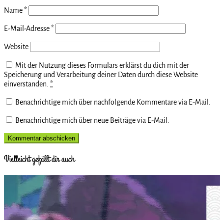
Name
*
E-Mail-Adresse
*
Website
Mit der Nutzung dieses Formulars erklärst du dich mit der
Speicherung und Verarbeitung deiner Daten durch diese Website
einverstanden.
*
Benachrichtige mich über nachfolgende Kommentare via E-Mail.
Benachrichtige mich über neue Beiträge via E-Mail.
Vielleicht gefällt dir auch