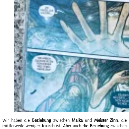
Wir haben die
Beziehung
zwischen
Maika
und
Meister Zinn
, die
mittlerweile weniger
toxisch
ist. Aber auch die
Beziehung
zwischen