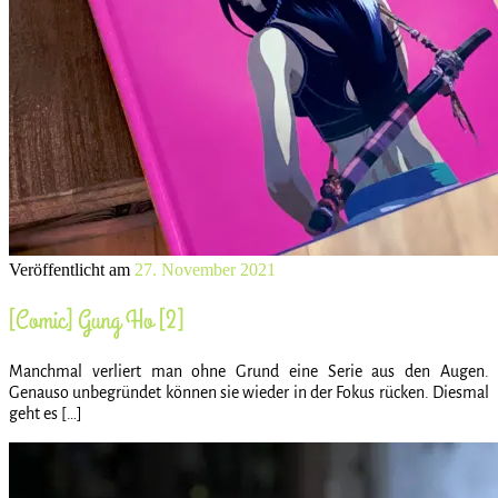
Veröffentlicht am
27. November 2021
[Comic] Gung Ho [2]
Manchmal verliert man ohne Grund eine Serie aus den Augen.
Genauso unbegründet können sie wieder in der Fokus rücken. Diesmal
geht es […]