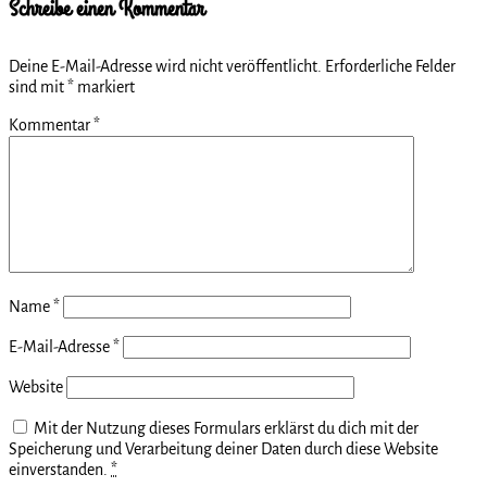
Schreibe einen Kommentar
Deine E-Mail-Adresse wird nicht veröffentlicht.
Erforderliche Felder
sind mit
*
markiert
Kommentar
*
Name
*
E-Mail-Adresse
*
Website
Mit der Nutzung dieses Formulars erklärst du dich mit der
Speicherung und Verarbeitung deiner Daten durch diese Website
einverstanden.
*