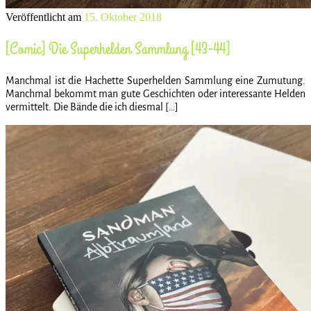
Veröffentlicht am
15. Oktober 2018
[Comic] Die Superhelden Sammlung [43-44]
Manchmal ist die Hachette Superhelden Sammlung eine Zumutung.
Manchmal bekommt man gute Geschichten oder interessante Helden
vermittelt. Die Bände die ich diesmal […]