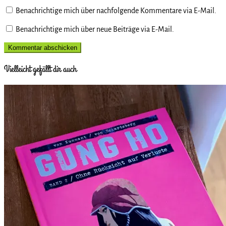
Benachrichtige mich über nachfolgende Kommentare via E-Mail.
Benachrichtige mich über neue Beiträge via E-Mail.
Vielleicht gefällt dir auch