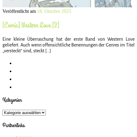
Veröffentlicht am
18. Oktober 2025
[Comic] Western Love [2]
Eine kleine Überraschung hat der erste Band von Western Love
geliefert. Auch wenn offensichtliche Benennungen der Genres im Titel
„versteckt“ sind, steckt […]
Kategorien
Kategorien
Partnerlinks