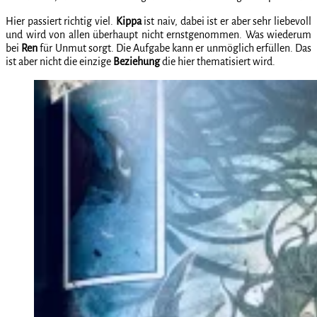
Hier passiert richtig viel.
Kippa
ist naiv, dabei ist er aber sehr liebevoll
und wird von allen überhaupt nicht ernstgenommen. Was wiederum
bei
Ren
für Unmut sorgt. Die Aufgabe kann er unmöglich erfüllen. Das
ist aber nicht die einzige
Beziehung
die hier thematisiert wird.