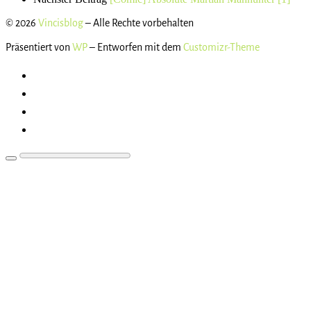
© 2026
Vincisblog
– Alle Rechte vorbehalten
Präsentiert von
WP
– Entworfen mit dem
Customizr-Theme