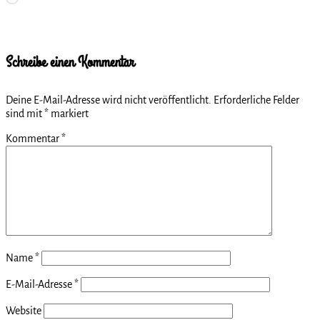
geladen …
Schreibe einen Kommentar
Deine E-Mail-Adresse wird nicht veröffentlicht.
Erforderliche Felder
sind mit
*
markiert
Kommentar
*
Name
*
E-Mail-Adresse
*
Website