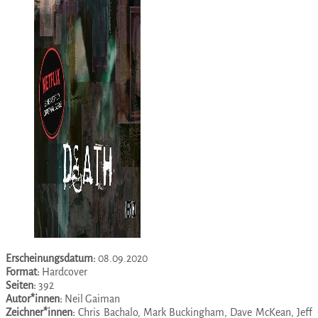
Erscheinungsdatum:
08.09.2020
Format:
Hardcover
Seiten:
392
Autor*innen:
Neil Gaiman
Zeichner*innen:
Chris Bachalo, Mark Buckingham, Dave McKean, Jeff