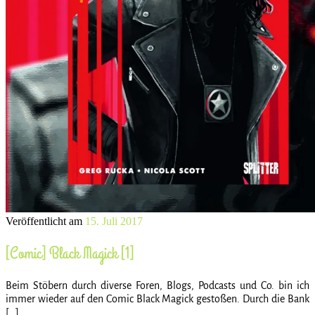
Veröffentlicht am
15. Juli 2017
[Comic] Black Magick [1]
Beim Stöbern durch diverse Foren, Blogs, Podcasts und Co. bin ich
immer wieder auf den Comic Black Magick gestoßen. Durch die Bank
[…]