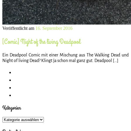
Veröffentlicht am
16. September 2016
[Comic] Night of the living Deadpool
Ein Deadpool Comic mit einer Mischung aus The Walking Dead und
Night of living Dead? Klingt ja schon mal ganz gut. Deadpool […]
Kategorien
Kategorien