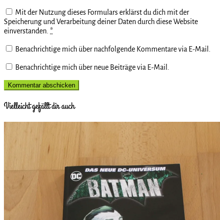
Mit der Nutzung dieses Formulars erklärst du dich mit der
Speicherung und Verarbeitung deiner Daten durch diese Website
einverstanden.
*
Benachrichtige mich über nachfolgende Kommentare via E-Mail.
Benachrichtige mich über neue Beiträge via E-Mail.
Vielleicht gefällt dir auch