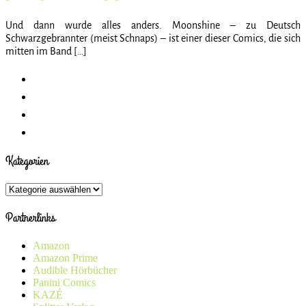
Und dann wurde alles anders. Moonshine – zu Deutsch
Schwarzgebrannter (meist Schnaps) – ist einer dieser Comics, die sich
mitten im Band […]
Kategorien
Kategorien
Partnerlinks
Amazon
Amazon Prime
Audible Hörbücher
Panini Comics
KAZÉ