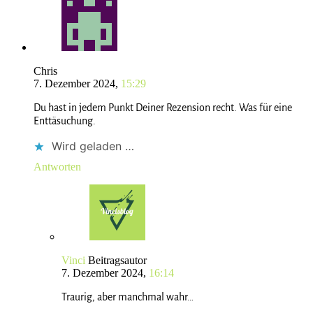
Chris
7. Dezember 2024,
15:29
Du hast in jedem Punkt Deiner Rezension recht. Was für eine
Enttäsuchung.
Wird geladen …
Antworten
Vinci
Beitragsautor
7. Dezember 2024,
16:14
Traurig, aber manchmal wahr…