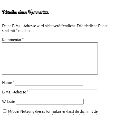
Schreibe einen Kommentar
Deine E-Mail-Adresse wird nicht veröffentlicht.
Erforderliche Felder
sind mit
*
markiert
Kommentar
*
Name
*
E-Mail-Adresse
*
Website
Mit der Nutzung dieses Formulars erklärst du dich mit der