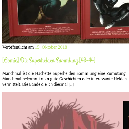
Veröffentlicht am
15. Oktober 2018
[Comic] Die Superhelden Sammlung [43-44]
Manchmal ist die Hachette Superhelden Sammlung eine Zumutung.
Manchmal bekommt man gute Geschichten oder interessante Helden
vermittelt. Die Bände die ich diesmal […]