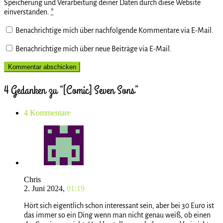
Speicherung und Verarbeitung deiner Daten durch diese Website
einverstanden.
*
Benachrichtige mich über nachfolgende Kommentare via E-Mail.
Benachrichtige mich über neue Beiträge via E-Mail.
4 Gedanken zu “[Comic] Seven Sons”
4 Kommentare
Chris
2. Juni 2024,
01:19
Hört sich eigentlich schon interessant sein, aber bei 30 Euro ist
das immer so ein Ding wenn man nicht genau weiß, ob einen