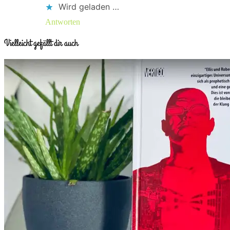
Wird geladen …
Antworten
Vielleicht gefällt dir auch