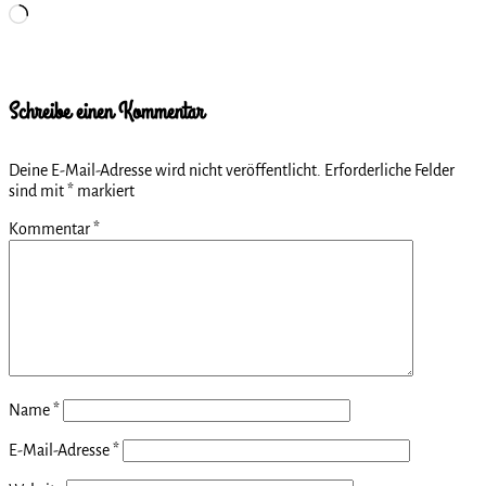
Wird
geladen …
Schreibe einen Kommentar
Deine E-Mail-Adresse wird nicht veröffentlicht.
Erforderliche Felder
sind mit
*
markiert
Kommentar
*
Name
*
E-Mail-Adresse
*