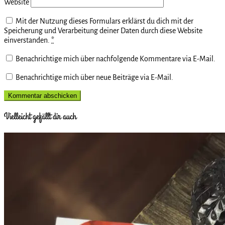
Website
Mit der Nutzung dieses Formulars erklärst du dich mit der
Speicherung und Verarbeitung deiner Daten durch diese Website
einverstanden.
*
Benachrichtige mich über nachfolgende Kommentare via E-Mail.
Benachrichtige mich über neue Beiträge via E-Mail.
Vielleicht gefällt dir auch