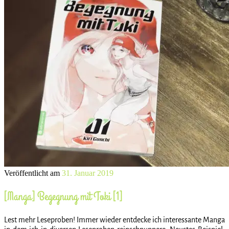
Veröffentlicht am
31. Januar 2019
[Manga] Begegnung mit Toki [1]
Lest mehr Leseproben! Immer wieder entdecke ich interessante Manga