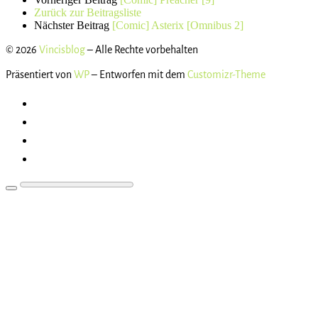
Zurück zur Beitragsliste
Nächster Beitrag
[Comic] Asterix [Omnibus 2]
© 2026
Vincisblog
– Alle Rechte vorbehalten
Präsentiert von
WP
– Entworfen mit dem
Customizr-Theme