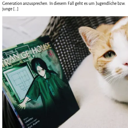
Generation anzusprechen. In diesem Fall geht es um Jugendliche bzw.
junge […]