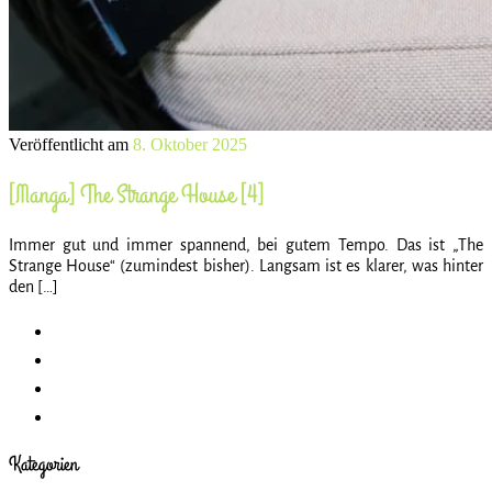
Veröffentlicht am
8. Oktober 2025
[Manga] The Strange House [4]
Immer gut und immer spannend, bei gutem Tempo. Das ist „The
Strange House“ (zumindest bisher). Langsam ist es klarer, was hinter
den […]
Kategorien