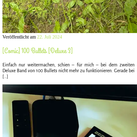
Veröffentlicht am
22. Juli 2024
[Comic] 100 Bullets [Deluxe 3]
Einfach nur weitermachen, schien – für mich – bei dem zweiten
Deluxe Band von 100 Bullets nicht mehr zu funktionieren. Gerade bei
[…]