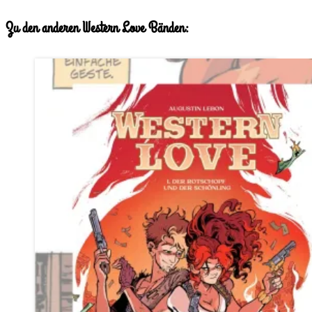
Zu den anderen Western Love Bänden: