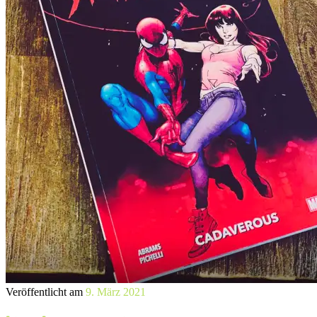
Veröffentlicht am
9. März 2021