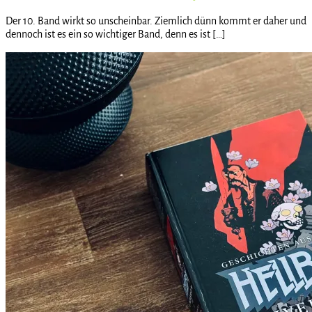
Der 10. Band wirkt so unscheinbar. Ziemlich dünn kommt er daher und
dennoch ist es ein so wichtiger Band, denn es ist […]