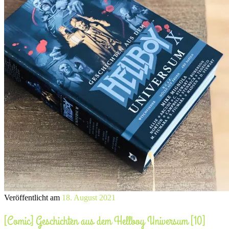
Veröffentlicht am
18. August 2021
[Comic] Geschichten aus dem Hellboy Universum [10]