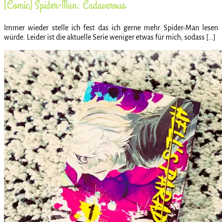
[Comic] Spider-Man: Cadaverous
Immer wieder stelle ich fest das ich gerne mehr Spider-Man lesen
würde. Leider ist die aktuelle Serie weniger etwas für mich, sodass […]