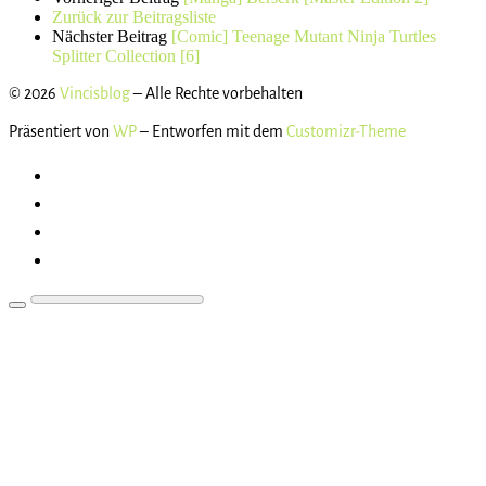
Zurück zur Beitragsliste
Nächster Beitrag
[Comic] Teenage Mutant Ninja Turtles
Splitter Collection [6]
© 2026
Vincisblog
– Alle Rechte vorbehalten
Präsentiert von
WP
– Entworfen mit dem
Customizr-Theme