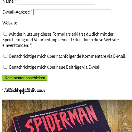
Name
*
E-Mail-Adresse
*
Website
Mit der Nutzung dieses Formulars erklärst du dich mit der
Speicherung und Verarbeitung deiner Daten durch diese Website
einverstanden.
*
Benachrichtige mich über nachfolgende Kommentare via E-Mail.
Benachrichtige mich über neue Beiträge via E-Mail.
Vielleicht gefällt dir auch