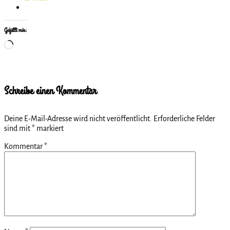
Gefällt mir:
Wird
geladen …
Schreibe einen Kommentar
Deine E-Mail-Adresse wird nicht veröffentlicht.
Erforderliche Felder
sind mit
*
markiert
Kommentar
*