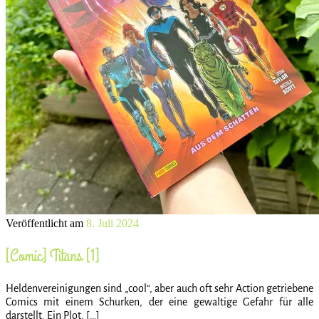
Veröffentlicht am
8. Juli 2024
[Comic] Titans [1]
Heldenvereinigungen sind „cool“, aber auch oft sehr Action getriebene
Comics mit einem Schurken, der eine gewaltige Gefahr für alle
darstellt. Ein Plot, […]