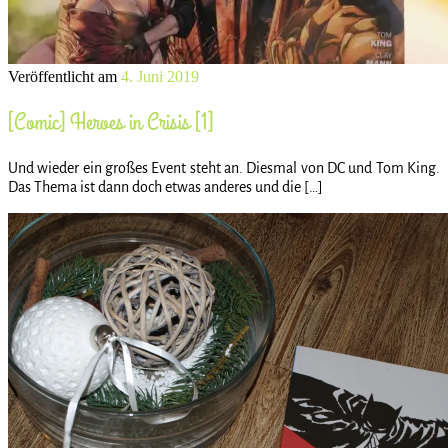
Veröffentlicht am
4. Juni 2019
[Comic] Heroes in Crisis [1]
Und wieder ein großes Event steht an. Diesmal von DC und Tom King.
Das Thema ist dann doch etwas anderes und die […]