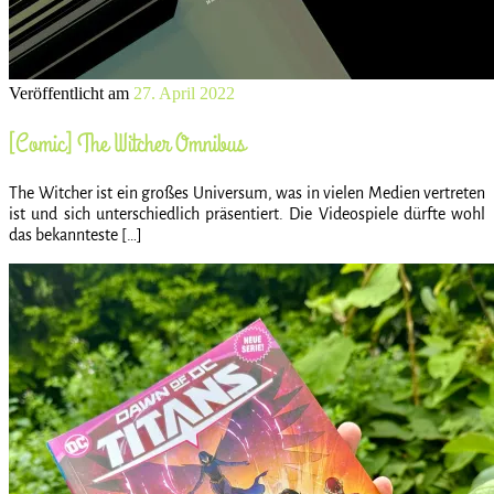
Veröffentlicht am
27. April 2022
[Comic] The Witcher Omnibus
The Witcher ist ein großes Universum, was in vielen Medien vertreten
ist und sich unterschiedlich präsentiert. Die Videospiele dürfte wohl
das bekannteste […]