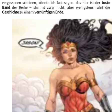
vergessenen scheinen, könnte ich fast sagen: das hier ist der
beste
Band
der Reihe – stimmt zwar nicht, aber wenigstens führt die
Geschichte
zu einem
vernünftigen
Ende
.