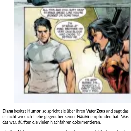
Diana
besitzt
Humor
, so spricht sie über ihren
Vater Zeus
und sagt das
er nicht wirklich Liebe gegenüber seiner
Frauen
empfunden hat. Was
das war, dürften die vielen Nachfahren dokumentieren.