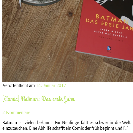
Veröffentlicht am
14. Januar 2017
[Comic] Batman: Das erste Jahr
2 Kommentare
Batman ist vielen bekannt. Für Neulinge fällt es schwer in die Welt
einzutauchen. Eine Abhilfe schafft ein Comic der früh beginnt und […]