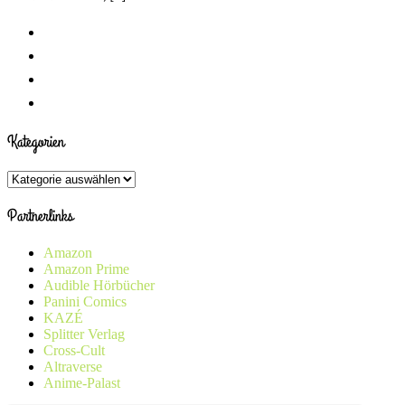
Kategorien
Kategorien
Partnerlinks
Amazon
Amazon Prime
Audible Hörbücher
Panini Comics
KAZÉ
Splitter Verlag
Cross-Cult
Altraverse
Anime-Palast