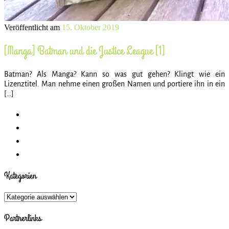
Veröffentlicht am
15. Oktober 2019
[Manga] Batman und die Justice League [1]
Batman? Als Manga? Kann so was gut gehen? Klingt wie ein
Lizenztitel. Man nehme einen großen Namen und portiere ihn in ein
[…]
Kategorien
Kategorien
Partnerlinks