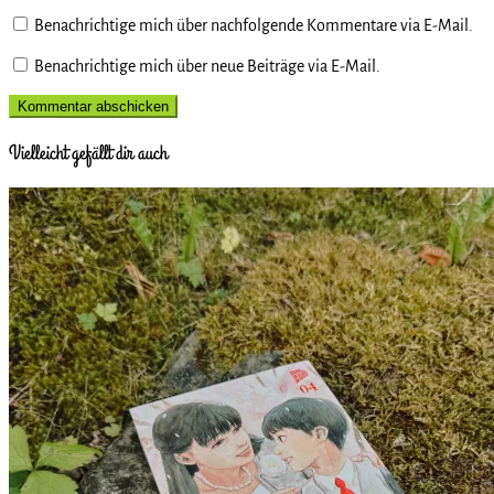
Benachrichtige mich über nachfolgende Kommentare via E-Mail.
Benachrichtige mich über neue Beiträge via E-Mail.
Vielleicht gefällt dir auch