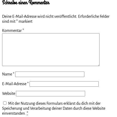
Schreibe einen Kommentar
Deine E-Mail-Adresse wird nicht veröffentlicht.
Erforderliche Felder
sind mit
*
markiert
Kommentar
*
Name
*
E-Mail-Adresse
*
Website
Mit der Nutzung dieses Formulars erklärst du dich mit der
Speicherung und Verarbeitung deiner Daten durch diese Website
einverstanden.
*