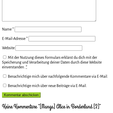
Name
*
E-Mail-Adresse
*
Website
Mit der Nutzung dieses Formulars erklärst du dich mit der
Speicherung und Verarbeitung deiner Daten durch diese Website
einverstanden.
*
Benachrichtige mich über nachfolgende Kommentare via E-Mail.
Benachrichtige mich über neue Beiträge via E-Mail.
Keine Kommentare “[Manga] Alice in Borderland [2]”