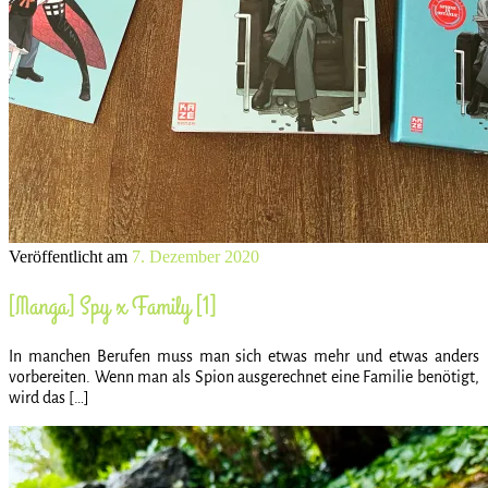
Veröffentlicht am
7. Dezember 2020
[Manga] Spy x Family [1]
In manchen Berufen muss man sich etwas mehr und etwas anders
vorbereiten. Wenn man als Spion ausgerechnet eine Familie benötigt,
wird das […]