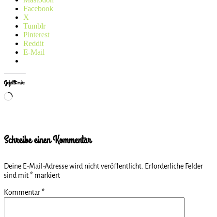
Facebook
X
Tumblr
Pinterest
Reddit
E-Mail
Gefällt mir:
Wird
geladen …
Schreibe einen Kommentar
Deine E-Mail-Adresse wird nicht veröffentlicht.
Erforderliche Felder
sind mit
*
markiert
Kommentar
*