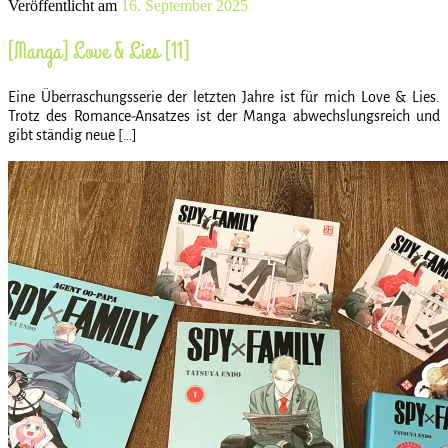
Veröffentlicht am
16. September 2025
[Manga] Love & Lies [11]
Eine Überraschungsserie der letzten Jahre ist für mich Love & Lies.
Trotz des Romance-Ansatzes ist der Manga abwechslungsreich und
gibt ständig neue […]