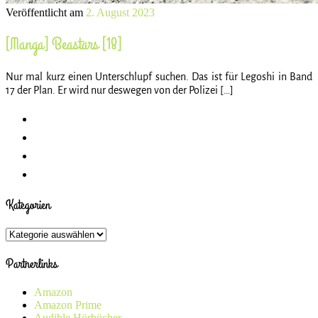
Veröffentlicht am
2. August 2023
[Manga] Beastars [18]
Nur mal kurz einen Unterschlupf suchen. Das ist für Legoshi in Band
17 der Plan. Er wird nur deswegen von der Polizei […]
Kategorien
Kategorien
Partnerlinks
Amazon
Amazon Prime
Audible Hörbücher