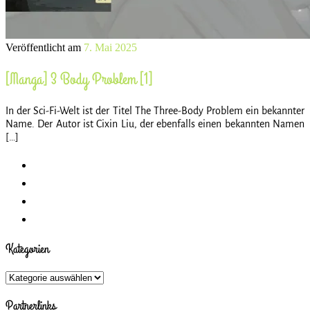
Veröffentlicht am
7. Mai 2025
[Manga] 3 Body Problem [1]
In der Sci-Fi-Welt ist der Titel The Three-Body Problem ein bekannter
Name. Der Autor ist Cixin Liu, der ebenfalls einen bekannten Namen
[…]
Kategorien
Kategorien
Partnerlinks