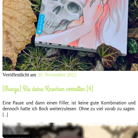
Veröffentlicht am
30. November 2022
[Manga] Bis deine Knochen verrotten [4]
Eine Pause und dann einen Filler, ist keine gute Kombination und
dennoch hatte ich Bock weiterzulesen. Ohne zu viel vorab zu sagen:
[…]