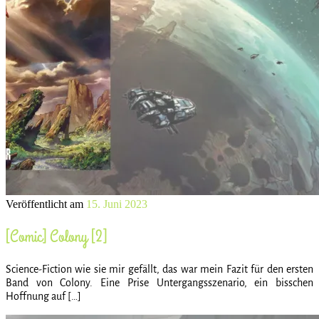
Veröffentlicht am
15. Juni 2023
[Comic] Colony [2]
Science-Fiction wie sie mir gefällt, das war mein Fazit für den ersten
Band von Colony. Eine Prise Untergangsszenario, ein bisschen
Hoffnung auf […]