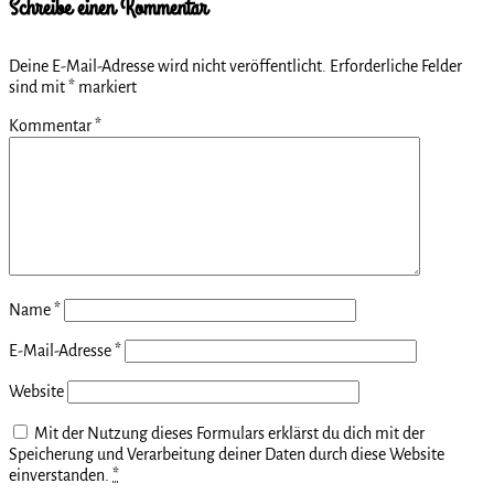
Schreibe einen Kommentar
Deine E-Mail-Adresse wird nicht veröffentlicht.
Erforderliche Felder
sind mit
*
markiert
Kommentar
*
Name
*
E-Mail-Adresse
*
Website
Mit der Nutzung dieses Formulars erklärst du dich mit der
Speicherung und Verarbeitung deiner Daten durch diese Website
einverstanden.
*