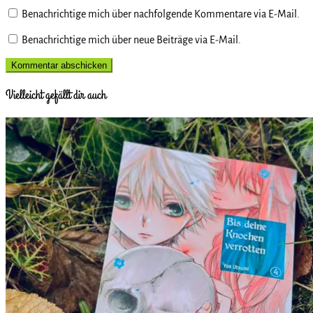
Benachrichtige mich über nachfolgende Kommentare via E-Mail.
Benachrichtige mich über neue Beiträge via E-Mail.
Vielleicht gefällt dir auch