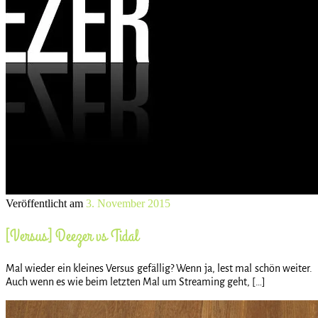
Veröffentlicht am
3. November 2015
[Versus] Deezer vs Tidal
Mal wieder ein kleines Versus gefällig? Wenn ja, lest mal schön weiter.
Auch wenn es wie beim letzten Mal um Streaming geht, […]