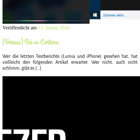
Veröffentlicht am
13. Januar 2016
[Versus] Siri vs Cortana
Wer die letzten Testberichte (Lumia und iPhone) gesehen hat, hat
vielleicht den folgenden Artikel erwartet. Wer nicht, auch nicht
schlimm, gibt es […]