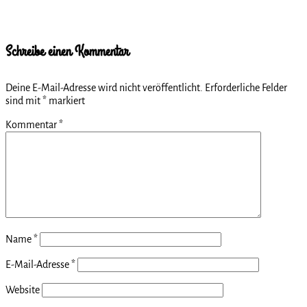
geladen …
Schreibe einen Kommentar
Deine E-Mail-Adresse wird nicht veröffentlicht.
Erforderliche Felder
sind mit
*
markiert
Kommentar
*
Name
*
E-Mail-Adresse
*
Website