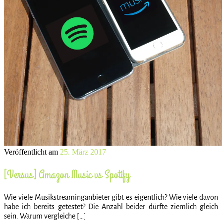
Veröffentlicht am
25. März 2017
[Versus] Amazon Music vs Spotify
Wie viele Musikstreaminganbieter gibt es eigentlich? Wie viele davon
habe ich bereits getestet? Die Anzahl beider dürfte ziemlich gleich
sein. Warum vergleiche […]